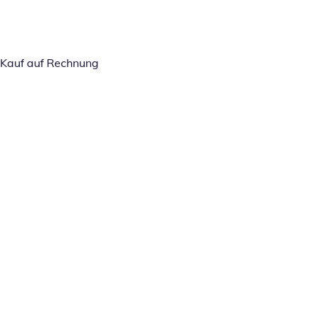
Kauf auf Rechnung