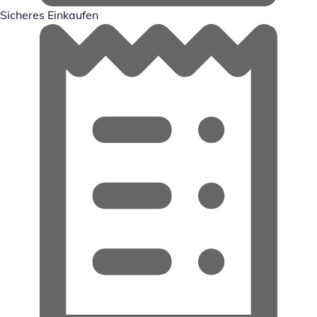
Sicheres Einkaufen