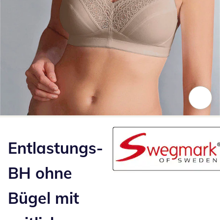
Zum Vergrößern auf das Bild klicken
Entlastungs-
BH ohne
Bügel mit