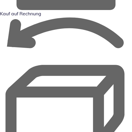
Kauf auf Rechnung