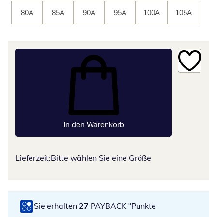
80A
85A
90A
95A
100A
105A
In den Warenkorb
Lieferzeit:
Bitte wählen Sie eine Größe
Sie erhalten
27
PAYBACK °Punkte