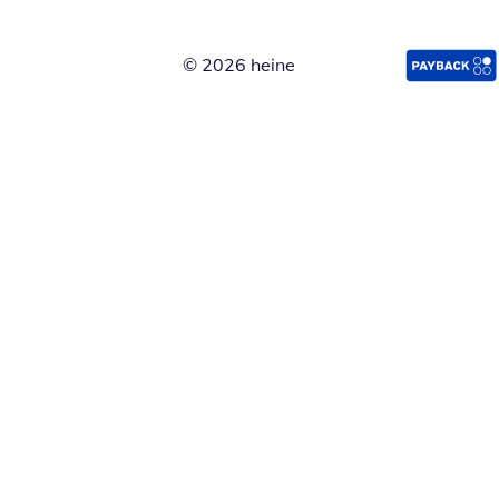
© 2026 heine