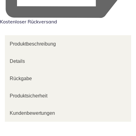
Kostenloser Rückversand
Produktbeschreibung
Details
Rückgabe
Produktsicherheit
Kundenbewertungen
Kategorie-Empfehlungen überspringen