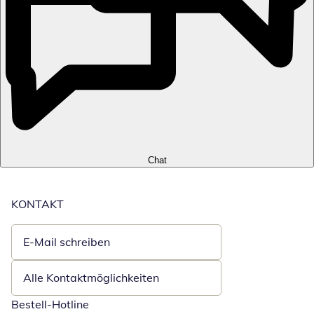
Chat
KONTAKT
E-Mail schreiben
Öffnet E-Mail-Client
Alle Kontaktmöglichkeiten
Bestell-Hotline