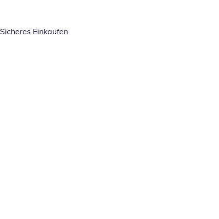
Sicheres Einkaufen