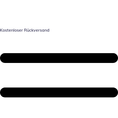
Kostenloser Rückversand