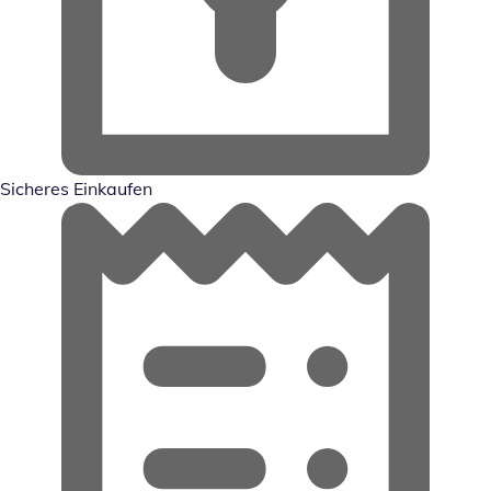
Sicheres Einkaufen