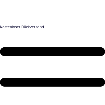
Kostenloser Rückversand