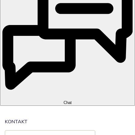
Chat
KONTAKT