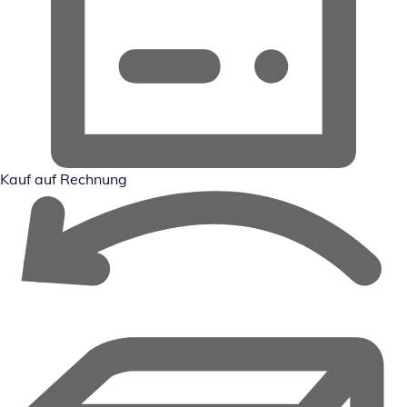
Kauf auf Rechnung