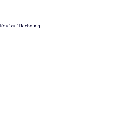
Kauf auf Rechnung