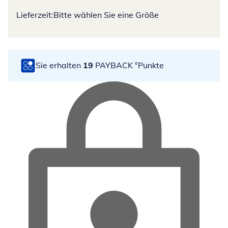
Lieferzeit:
Bitte wählen Sie eine Größe
Sie erhalten
19
PAYBACK °Punkte