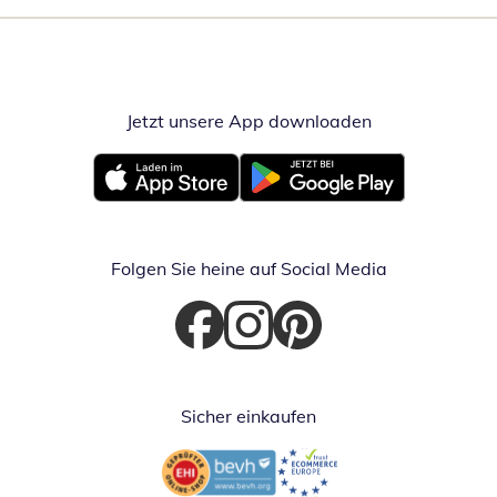
Jetzt unsere App downloaden
Öffnet in neue
Öffnet in neuem Fenster
Öffnet in neuem Fenster
Folgen Sie heine auf Social Media
Öffnet in neuem Fenster
Öffnet in neuem Fenster
Öffnet in neuem Fenster
Sicher einkaufen