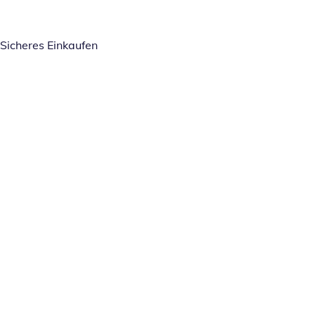
Sicheres Einkaufen