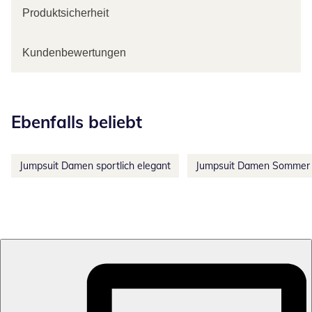
Produktsicherheit
Kundenbewertungen
Kategorie-Empfehlungen überspringen
Ebenfalls beliebt
Jumpsuit Damen sportlich elegant
Jumpsuit Damen Sommer