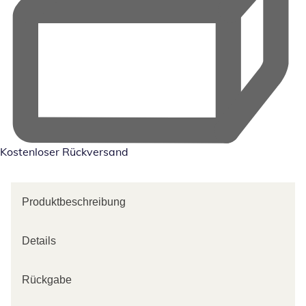
Kostenloser Rückversand
Produktbeschreibung
Details
Rückgabe