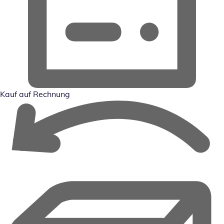
Kauf auf Rechnung