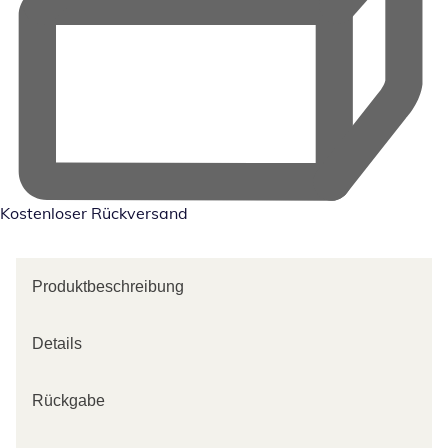
Kostenloser Rückversand
Produktbeschreibung
Details
Rückgabe