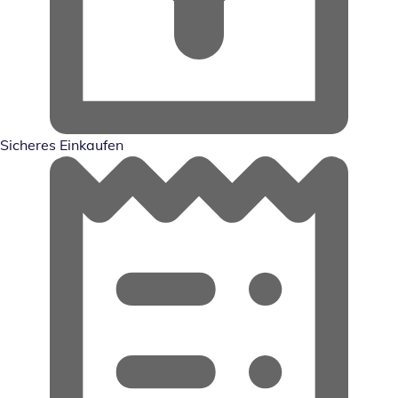
Sicheres Einkaufen