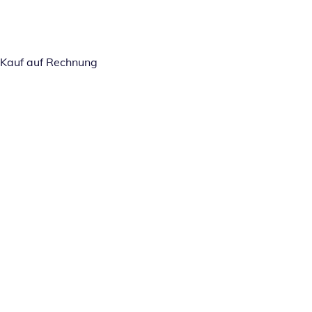
Kauf auf Rechnung