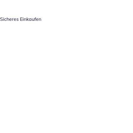
Sicheres Einkaufen