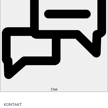
Chat
KONTAKT