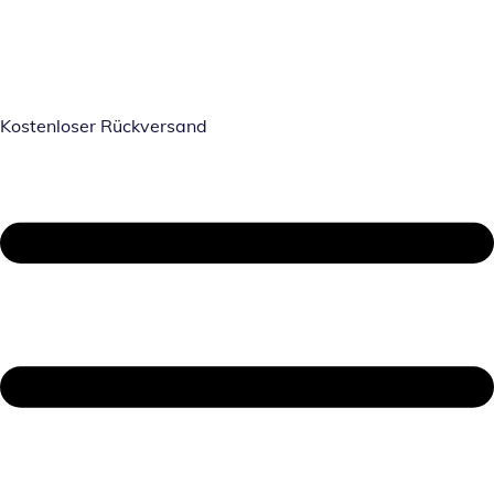
Kostenloser Rückversand