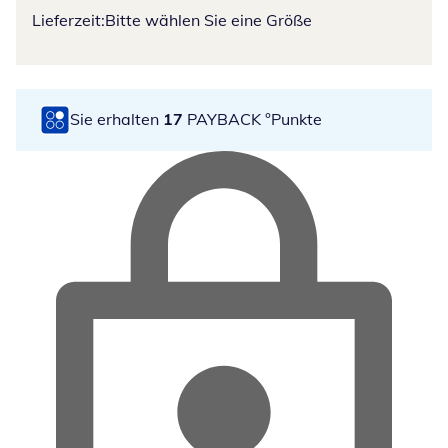
Lieferzeit:
Bitte wählen Sie eine Größe
Sie erhalten
17
PAYBACK °Punkte