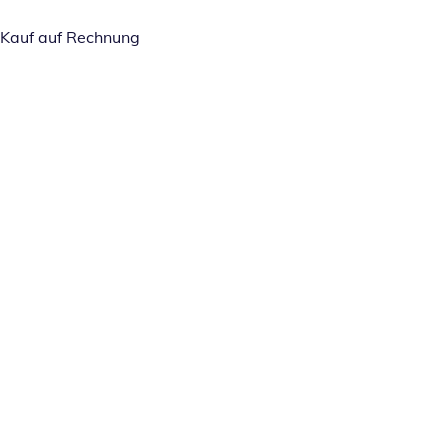
Kauf auf Rechnung