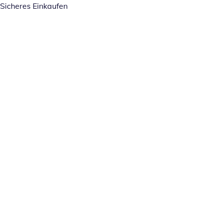
Sicheres Einkaufen