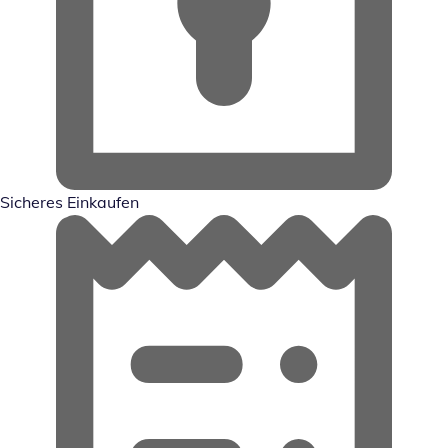
Sicheres Einkaufen