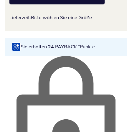
Lieferzeit:
Bitte wählen Sie eine Größe
Sie erhalten
24
PAYBACK °Punkte