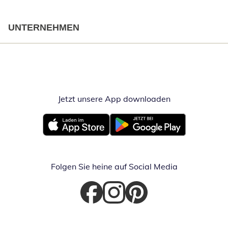
UNTERNEHMEN
Jetzt unsere App downloaden
Öffnet in neue
Öffnet in neuem Fenster
Öffnet in neuem Fenster
Folgen Sie heine auf Social Media
Öffnet in neuem Fenster
Öffnet in neuem Fenster
Öffnet in neuem Fenster