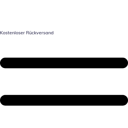
Kostenloser Rückversand