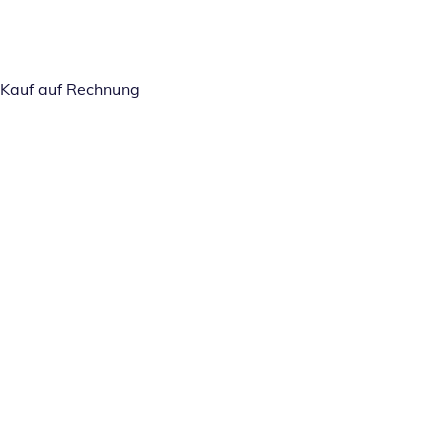
Kauf auf Rechnung