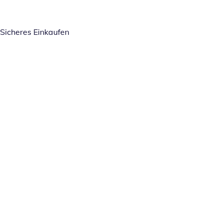
Sicheres Einkaufen