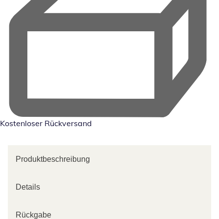
Kostenloser Rückversand
Produktbeschreibung
Details
Rückgabe