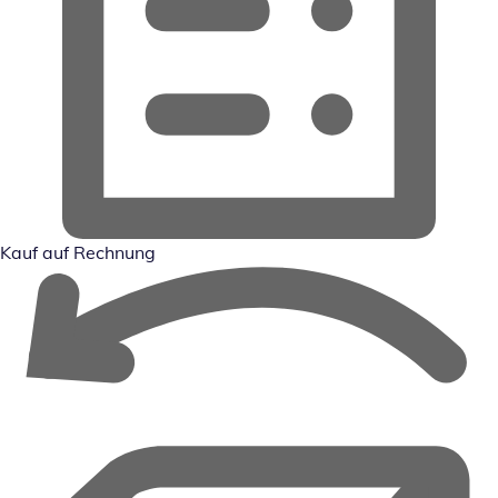
Kauf auf Rechnung