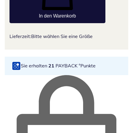
In den Warenkorb
Lieferzeit:
Bitte wählen Sie eine Größe
Sie erhalten
21
PAYBACK °Punkte