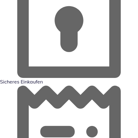
Sicheres Einkaufen