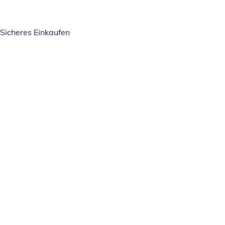
Sicheres Einkaufen