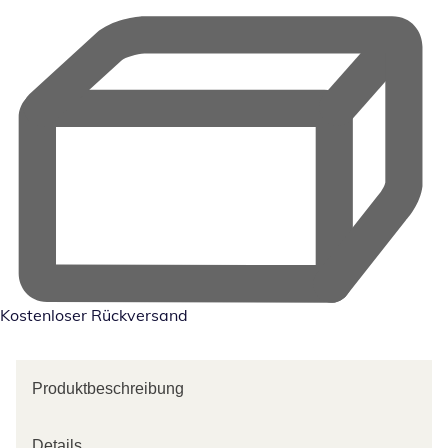
Kostenloser Rückversand
Produktbeschreibung
Details