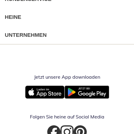
HEINE
UNTERNEHMEN
Jetzt unsere App downloaden
Öffnet in neue
Öffnet in neuem Fenster
Öffnet in neuem Fenster
Folgen Sie heine auf Social Media