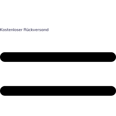
Kostenloser Rückversand