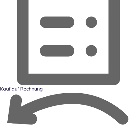
Kauf auf Rechnung