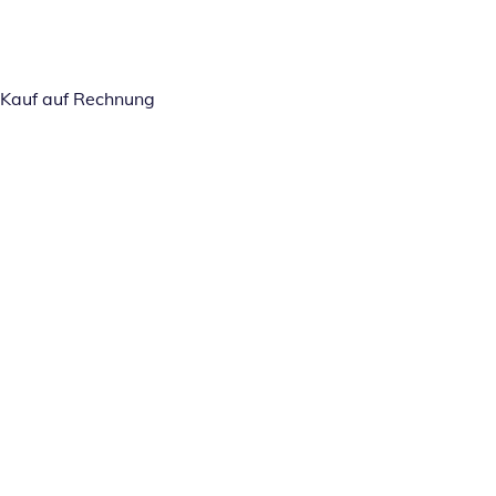
Kauf auf Rechnung