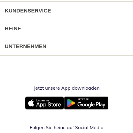
KUNDENSERVICE
HEINE
UNTERNEHMEN
Jetzt unsere App downloaden
Öffnet in neue
Öffnet in neuem Fenster
Öffnet in neuem Fenster
Folgen Sie heine auf Social Media