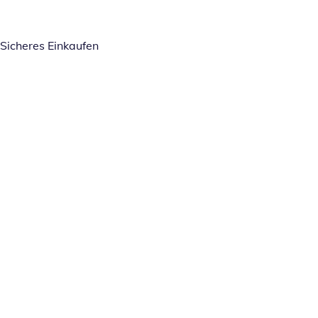
Sicheres Einkaufen