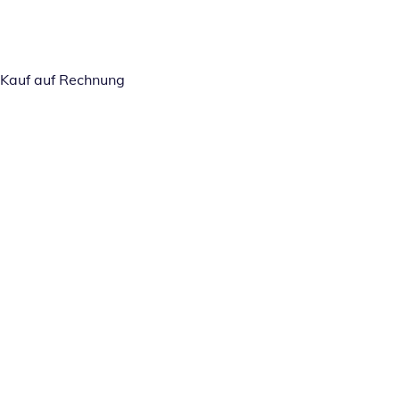
Kauf auf Rechnung