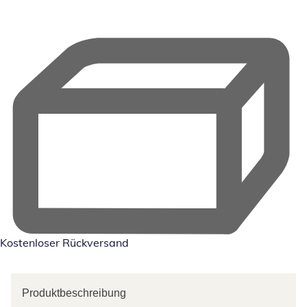
Kostenloser Rückversand
Produktbeschreibung