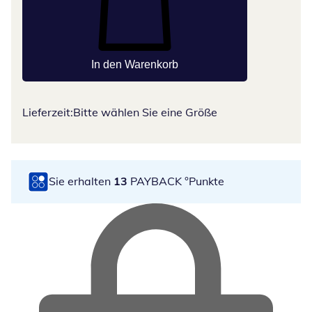
In den Warenkorb
Lieferzeit:
Bitte wählen Sie eine Größe
Sie erhalten
13
PAYBACK °Punkte