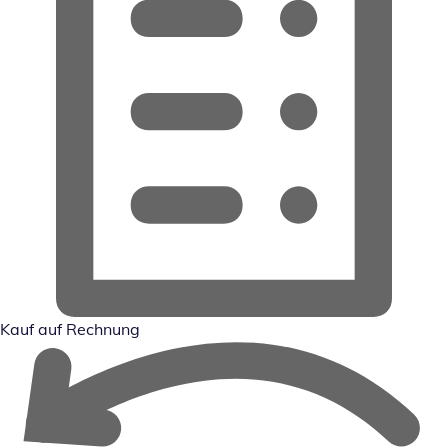
Kauf auf Rechnung