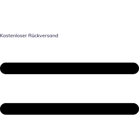
Kostenloser Rückversand