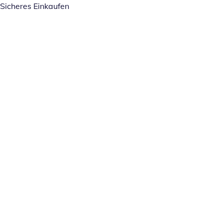
Sicheres Einkaufen