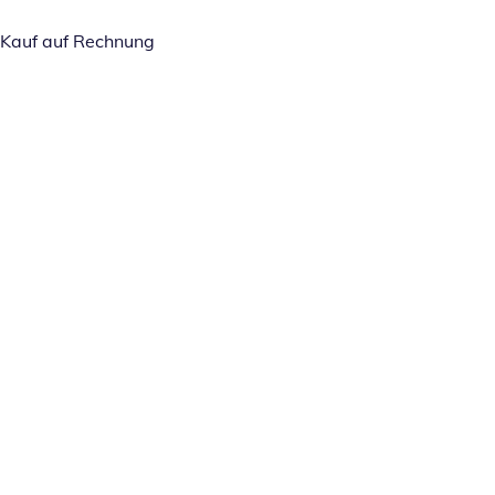
Kauf auf Rechnung