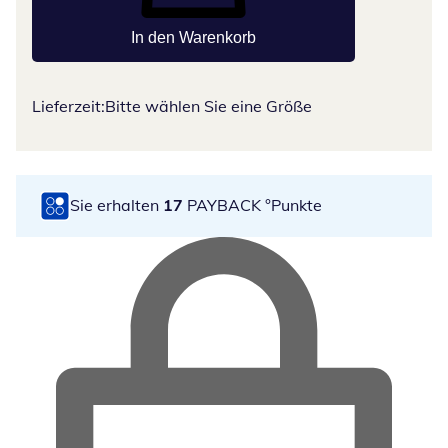
In den Warenkorb
Lieferzeit:
Bitte wählen Sie eine Größe
Sie erhalten
17
PAYBACK °Punkte