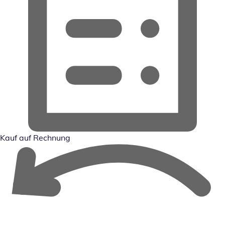
Kauf auf Rechnung