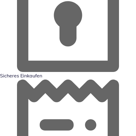
Sicheres Einkaufen