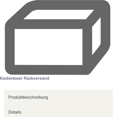
Kostenloser Rückversand
Produktbeschreibung
Details