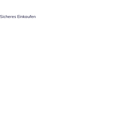
Sicheres Einkaufen