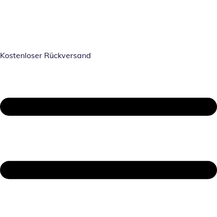
Kostenloser Rückversand