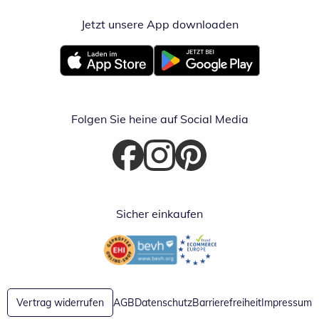
Jetzt unsere App downloaden
Öffnet in neue
Öffnet in neuem Fenster
Öffnet in neuem Fenster
Folgen Sie heine auf Social Media
Öffnet in neuem Fenster
Öffnet in neuem Fenster
Öffnet in neuem Fenster
Sicher einkaufen
Öffnet in neuem Fenster
Öffnet in neuem Fenster
Vertrag widerrufen
AGB
Datenschutz
Barrierefreiheit
Impressum