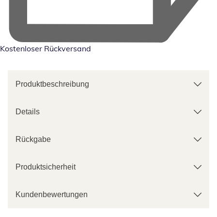
Kostenloser Rückversand
Produktbeschreibung
Details
Rückgabe
Produktsicherheit
Kundenbewertungen