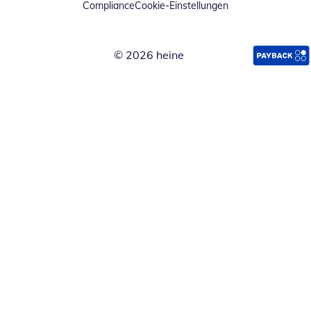
Compliance
Cookie-Einstellungen
© 2026 heine