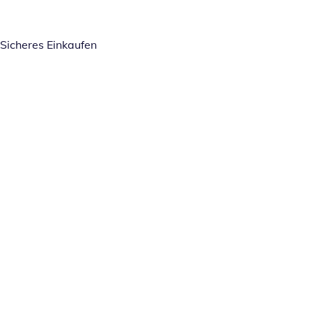
Sicheres Einkaufen