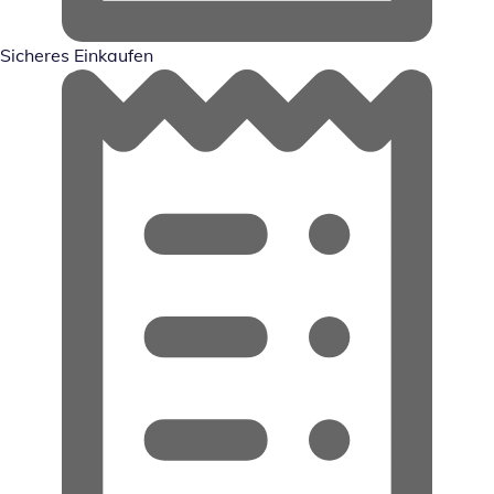
Sicheres Einkaufen