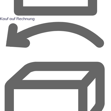
Kauf auf Rechnung