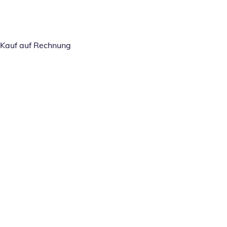
Kauf auf Rechnung