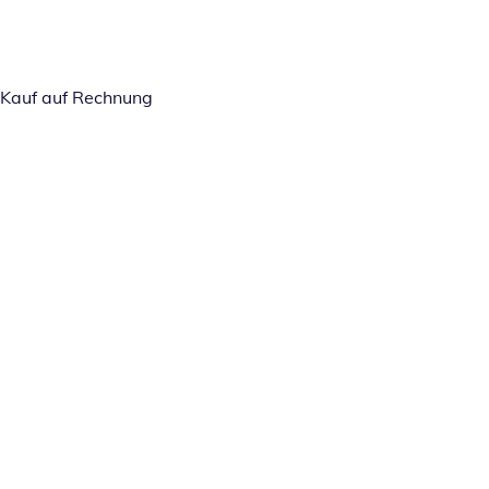
Kauf auf Rechnung