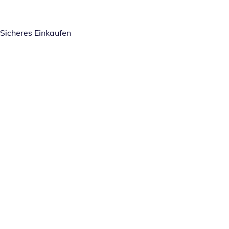
Sicheres Einkaufen