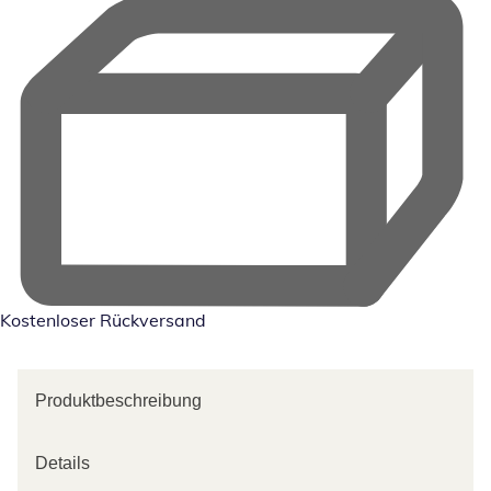
Kostenloser Rückversand
Produktbeschreibung
Details