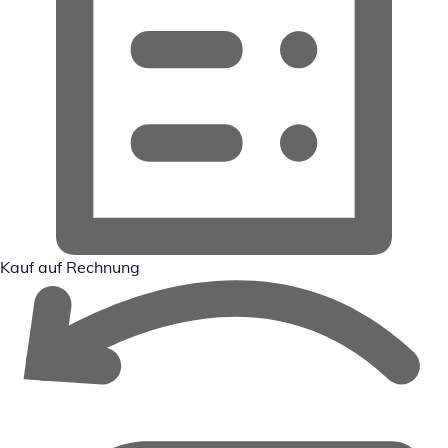
Kauf auf Rechnung