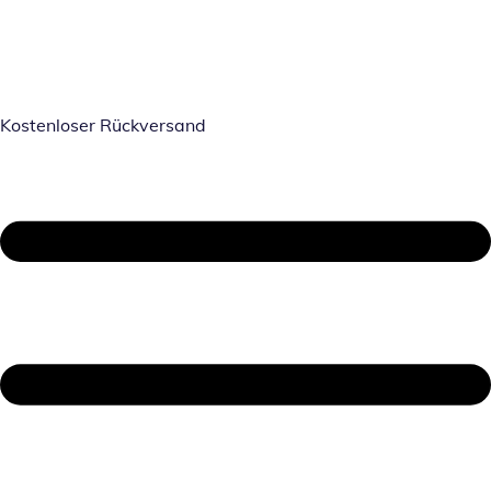
Kostenloser Rückversand