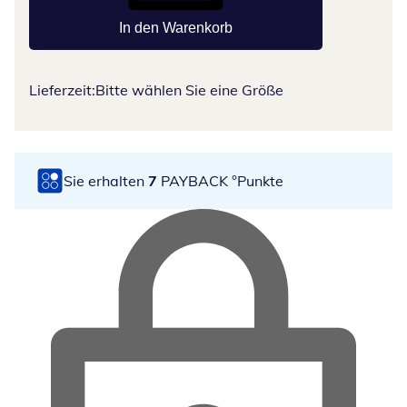
In den Warenkorb
Lieferzeit:
Bitte wählen Sie eine Größe
Sie erhalten
7
PAYBACK °Punkte