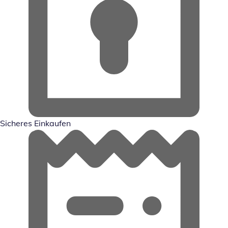
Sicheres Einkaufen