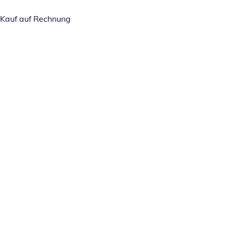
Kauf auf Rechnung