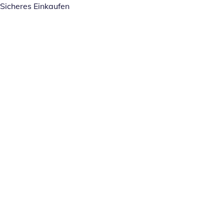
Sicheres Einkaufen