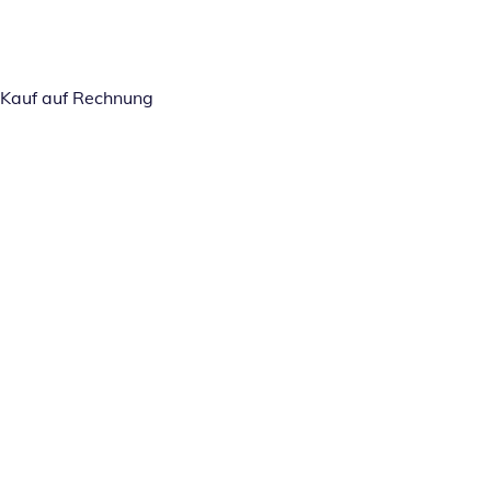
Kauf auf Rechnung