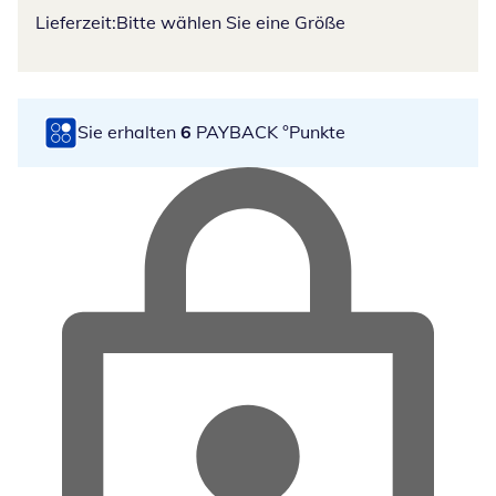
Lieferzeit:
Bitte wählen Sie eine Größe
Sie erhalten
6
PAYBACK °Punkte