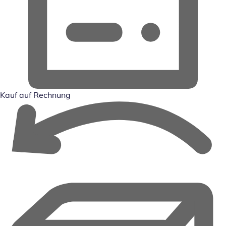
Kauf auf Rechnung