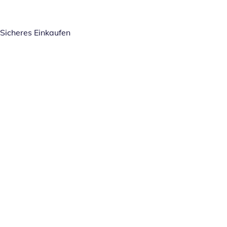
Sicheres Einkaufen