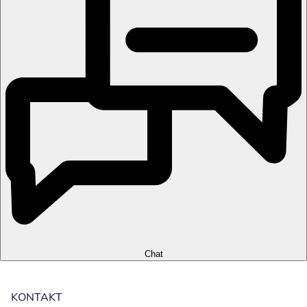
Chat
KONTAKT