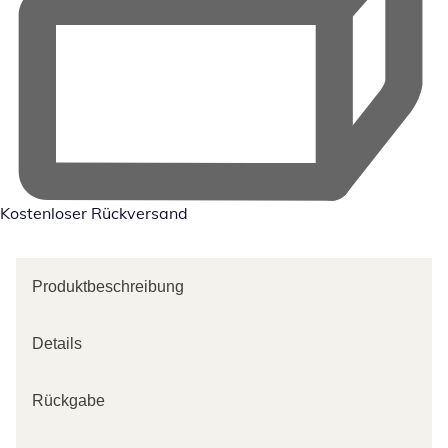
Kostenloser Rückversand
Produktbeschreibung
Details
Rückgabe