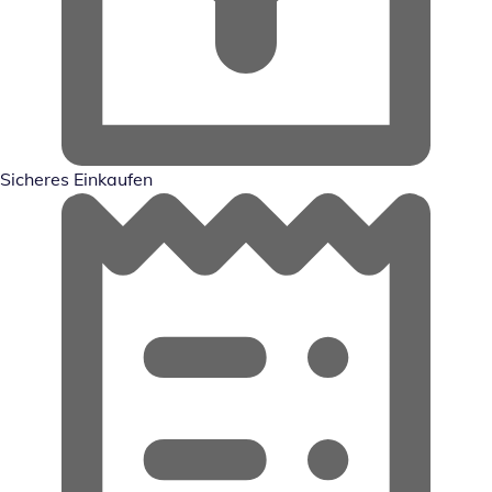
Sicheres Einkaufen