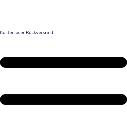
Kostenloser Rückversand