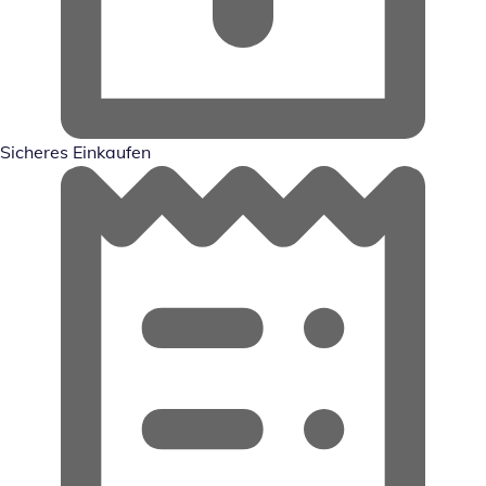
Sicheres Einkaufen