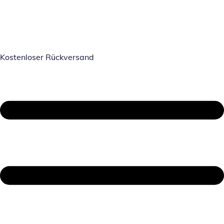
Kostenloser Rückversand