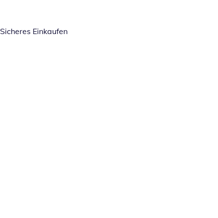
Sicheres Einkaufen