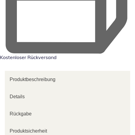
Kostenloser Rückversand
Produktbeschreibung
Details
Rückgabe
Produktsicherheit