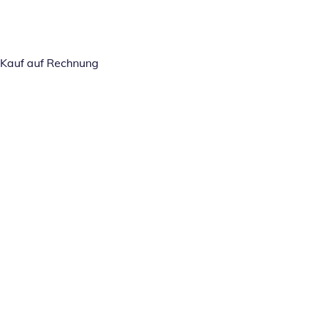
Kauf auf Rechnung