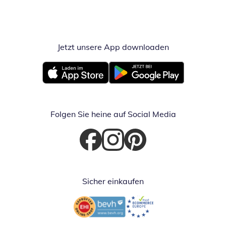
Jetzt unsere App downloaden
Öffnet in neue
Öffnet in neuem Fenster
Öffnet in neuem Fenster
Folgen Sie heine auf Social Media
Öffnet in neuem Fenster
Öffnet in neuem Fenster
Öffnet in neuem Fenster
Sicher einkaufen
Öffnet in neuem Fenster
Öffnet in neuem Fenster