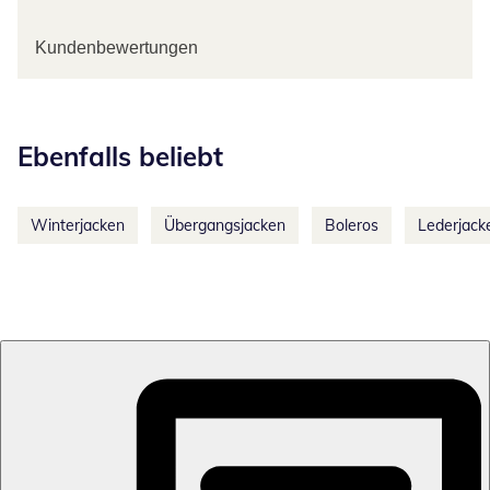
Kundenbewertungen
Kategorie-Empfehlungen überspringen
Ebenfalls beliebt
Winterjacken
Übergangsjacken
Boleros
Lederjack