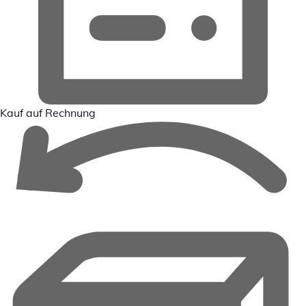
Kauf auf Rechnung