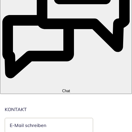
Chat
KONTAKT
E-Mail schreiben
Öffnet E-Mail-Client