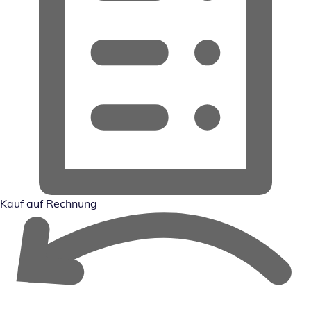
Kauf auf Rechnung