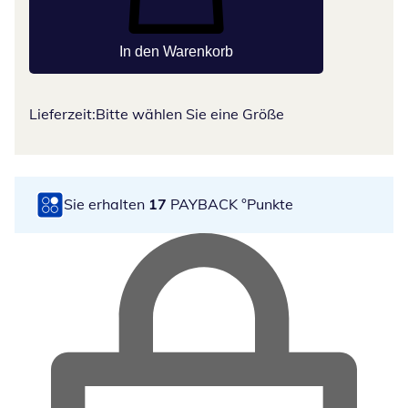
In den Warenkorb
Lieferzeit:
Bitte wählen Sie eine Größe
Sie erhalten
17
PAYBACK °Punkte