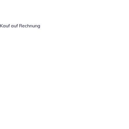
Kauf auf Rechnung