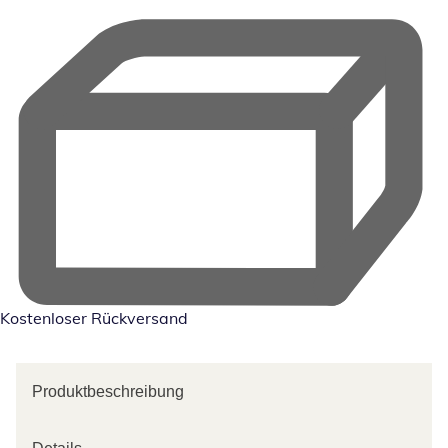
Kostenloser Rückversand
Produktbeschreibung