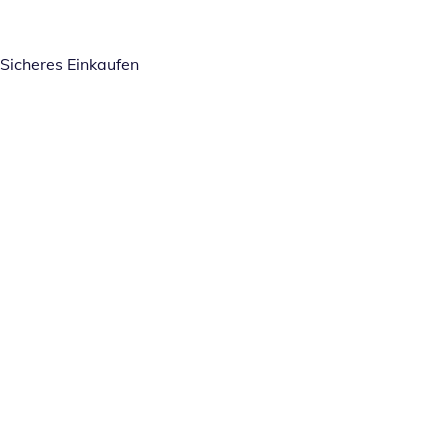
Sicheres Einkaufen