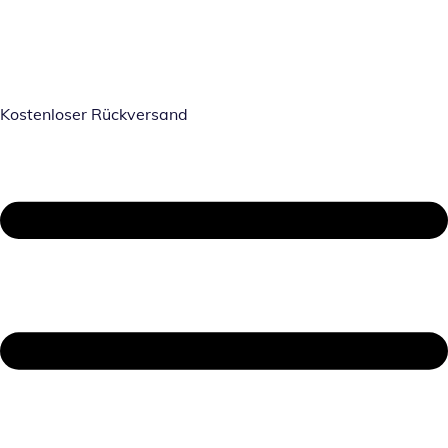
Kostenloser Rückversand