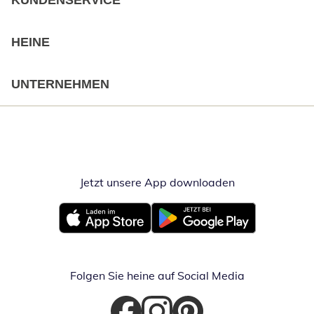
KUNDENSERVICE
HEINE
UNTERNEHMEN
Jetzt unsere App downloaden
Öffnet in neue
Öffnet in neuem Fenster
Öffnet in neuem Fenster
Folgen Sie heine auf Social Media