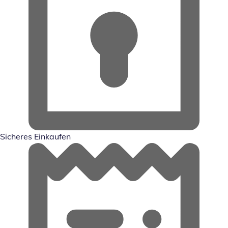
Sicheres Einkaufen