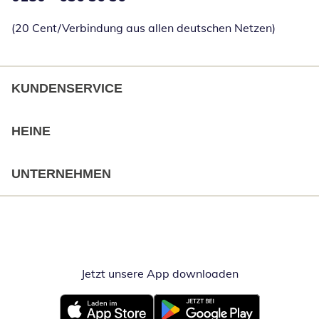
(20 Cent/Verbindung aus allen deutschen Netzen)
KUNDENSERVICE
HEINE
UNTERNEHMEN
Jetzt unsere App downloaden
Öffnet in neue