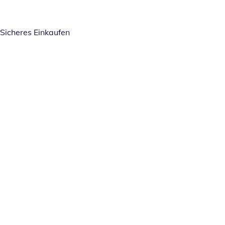
Sicheres Einkaufen