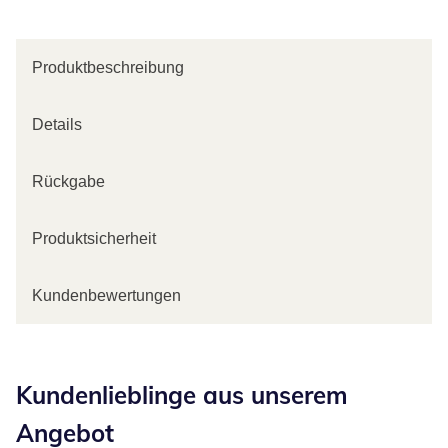
Produktbeschreibung
Details
Rückgabe
Produktsicherheit
Kundenbewertungen
Kategorie-Empfehlungen überspringen
Kundenlieblinge aus unserem
Angebot