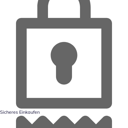
Sicheres Einkaufen