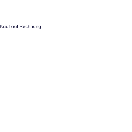
Kauf auf Rechnung