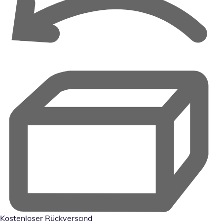
Kostenloser Rückversand