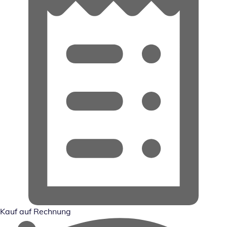
Kauf auf Rechnung