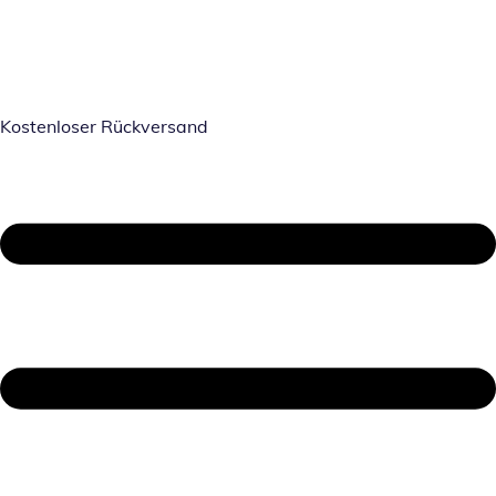
Kostenloser Rückversand