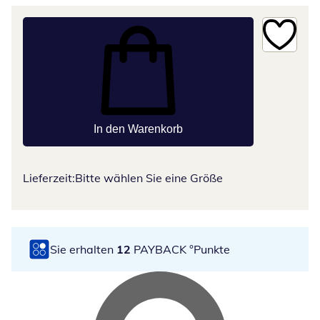
In den Warenkorb
Lieferzeit:
Bitte wählen Sie eine Größe
Sie erhalten
12
PAYBACK °Punkte