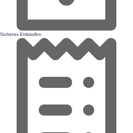
Sicheres Einkaufen