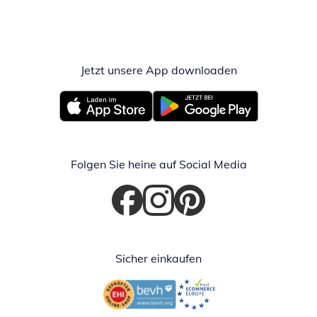
Jetzt unsere App downloaden
Öffnet in neue
Öffnet in neuem Fenster
Öffnet in neuem Fenster
Folgen Sie heine auf Social Media
Öffnet in neuem Fenster
Öffnet in neuem Fenster
Öffnet in neuem Fenster
Sicher einkaufen
Öffnet in neuem Fenster
Öffnet in neuem Fenster