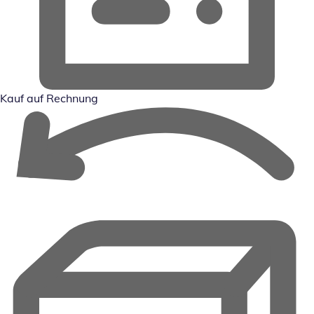
Kauf auf Rechnung