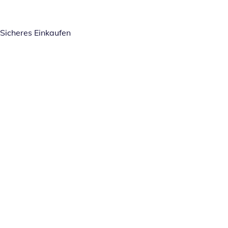
Sicheres Einkaufen