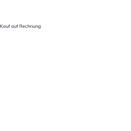
Kauf auf Rechnung