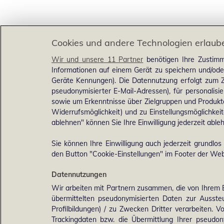
Cookies und andere Technologien erlaub
Wir und unsere 11 Partner
benötigen Ihre Zustimm
Informationen auf einem Gerät zu speichern und/ode
Geräte Kennungen). Die Datennutzung erfolgt zum Zw
pseudonymisierter E-Mail-Adressen), für personalis
sowie um Erkenntnisse über Zielgruppen und Produkten
Widerrufsmöglichkeit) und zu Einstellungsmöglichkeit
ablehnen" können Sie Ihre Einwilligung jederzeit able
Sie können Ihre Einwilligung auch jederzeit grundlos
den Button "Cookie-Einstellungen" im Footer der Webs
Datennutzungen
Wir arbeiten mit Partnern zusammen, die von Ihrem 
übermittelten pseudonymisierten Daten zur Ausst
Profilbildungen) / zu Zwecken Dritter verarbeiten. 
Trackingdaten bzw. die Übermittlung Ihrer pseudo