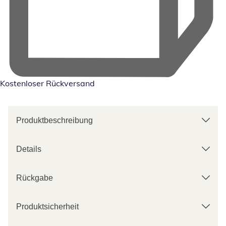
Kostenloser Rückversand
Produktbeschreibung
Details
Rückgabe
Produktsicherheit