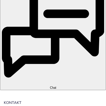
Chat
KONTAKT