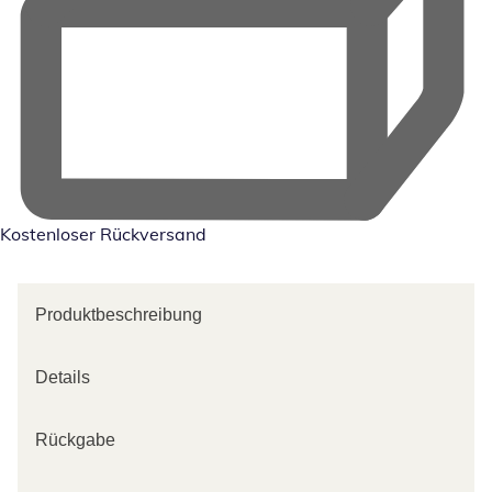
Kostenloser Rückversand
Produktbeschreibung
Details
Rückgabe