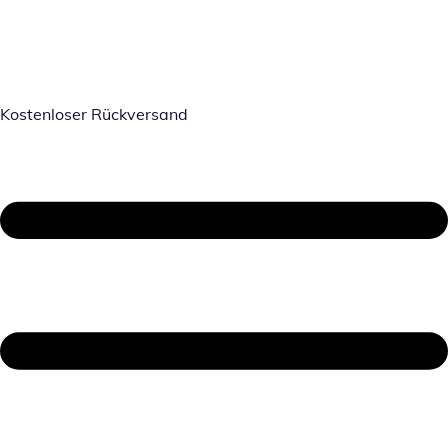
Kostenloser Rückversand