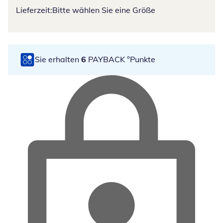
Lieferzeit:
Bitte wählen Sie eine Größe
Sie erhalten
6
PAYBACK °Punkte