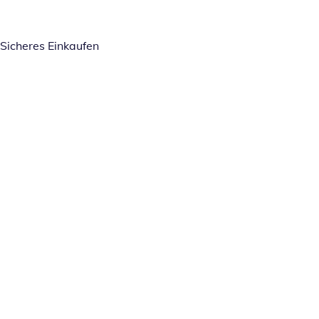
Sicheres Einkaufen