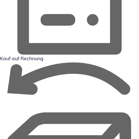
Kauf auf Rechnung