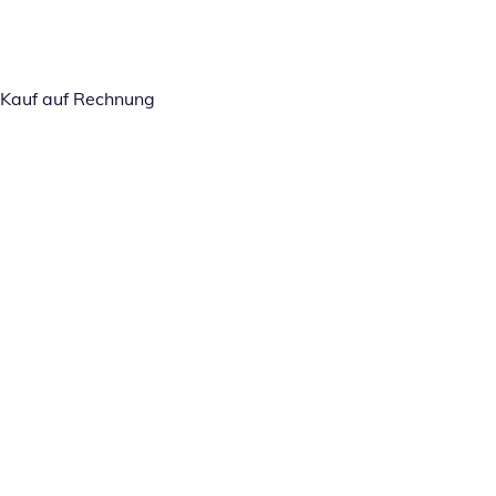
Kauf auf Rechnung