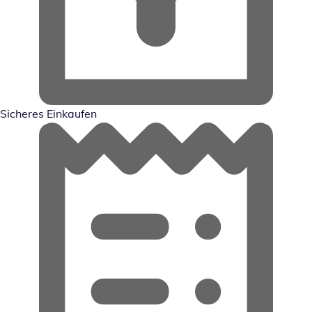
Sicheres Einkaufen