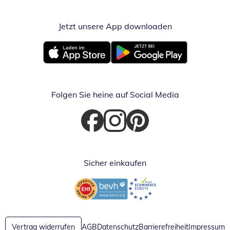
Jetzt unsere App downloaden
Öffnet in neue
Öffnet in neuem Fenster
Öffnet in neuem Fenster
Folgen Sie heine auf Social Media
Öffnet in neuem Fenster
Öffnet in neuem Fenster
Öffnet in neuem Fenster
Sicher einkaufen
Öffnet in neuem Fenster
Öffnet in neuem Fenster
Vertrag widerrufen
AGB
Datenschutz
Barrierefreiheit
Impressum