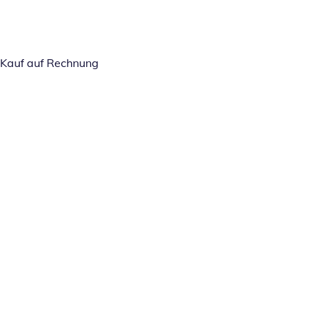
Kauf auf Rechnung