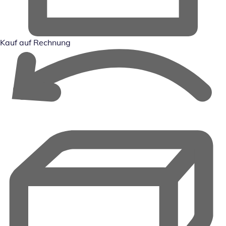
Kauf auf Rechnung