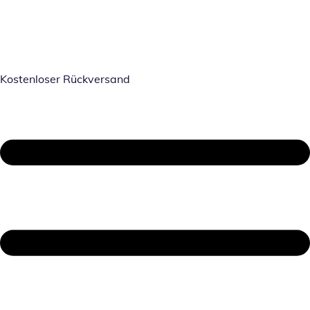
Kostenloser Rückversand