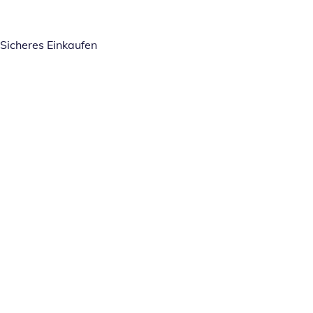
Sicheres Einkaufen