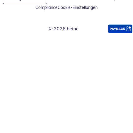
Compliance
Cookie-Einstellungen
© 2026 heine