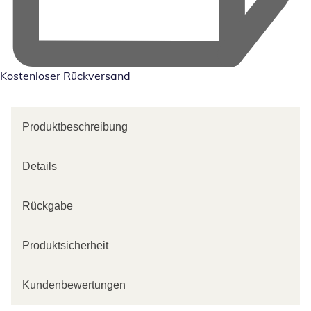
Kostenloser Rückversand
Produktbeschreibung
Details
Rückgabe
Produktsicherheit
Kundenbewertungen