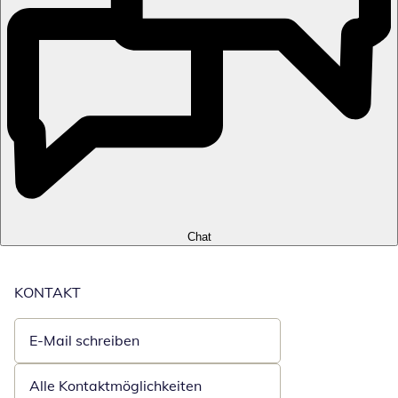
Chat
KONTAKT
E-Mail schreiben
Öffnet E-Mail-Client
Alle Kontaktmöglichkeiten