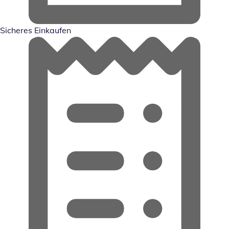
Sicheres Einkaufen