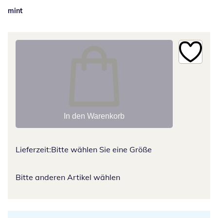
mint
In den Warenkorb
Lieferzeit:
Bitte wählen Sie eine Größe
Bitte anderen Artikel wählen