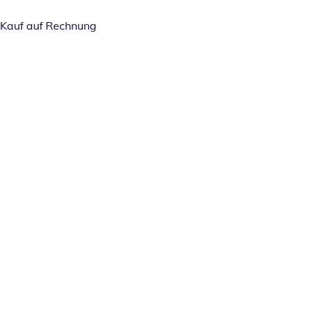
Kauf auf Rechnung