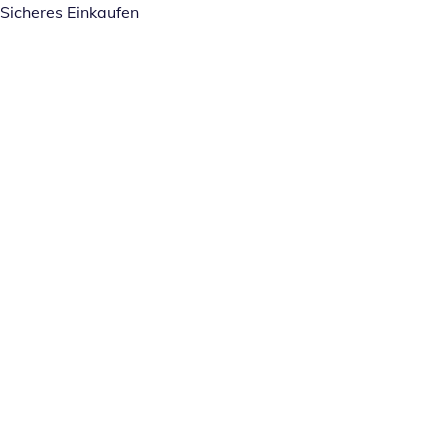
Sicheres Einkaufen