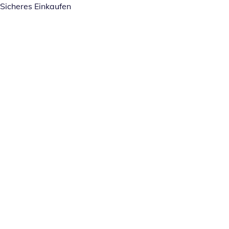
Sicheres Einkaufen