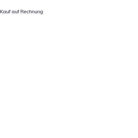
Kauf auf Rechnung