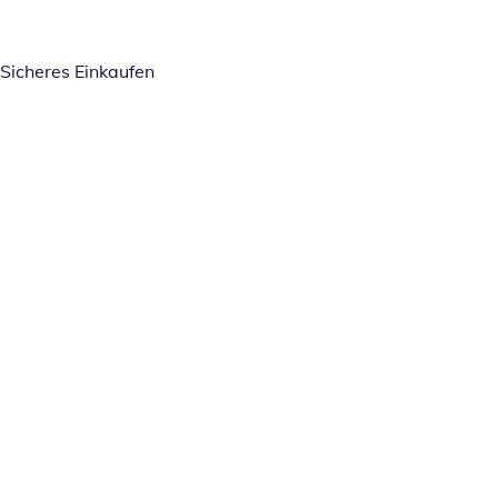
Sicheres Einkaufen