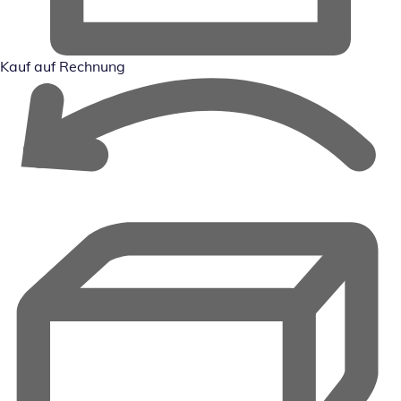
Kauf auf Rechnung