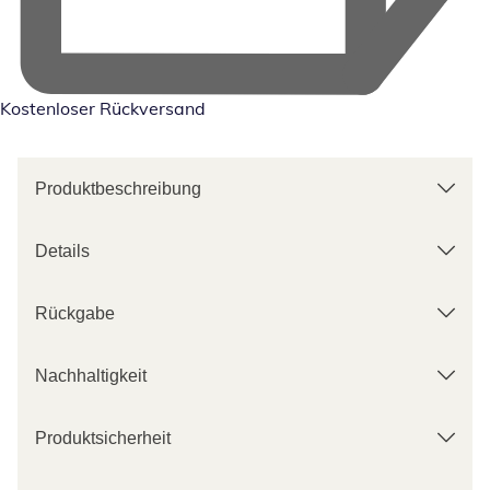
Kostenloser Rückversand
Produktbeschreibung
Details
Rückgabe
Nachhaltigkeit
Produktsicherheit