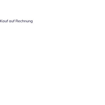
Kauf auf Rechnung