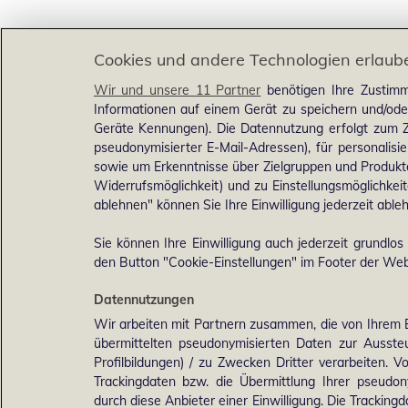
Cookies und andere Technologien erlaub
Wir und unsere 11 Partner
benötigen Ihre Zustimm
Informationen auf einem Gerät zu speichern und/ode
Geräte Kennungen). Die Datennutzung erfolgt zum Zw
pseudonymisierter E-Mail-Adressen), für personalis
sowie um Erkenntnisse über Zielgruppen und Produkten
Widerrufsmöglichkeit) und zu Einstellungsmöglichkeit
ablehnen" können Sie Ihre Einwilligung jederzeit able
Sie können Ihre Einwilligung auch jederzeit grundlos
den Button "Cookie-Einstellungen" im Footer der Webs
Datennutzungen
Wir arbeiten mit Partnern zusammen, die von Ihrem 
übermittelten pseudonymisierten Daten zur Ausst
Profilbildungen) / zu Zwecken Dritter verarbeiten. 
Trackingdaten bzw. die Übermittlung Ihrer pseudo
durch diese Anbieter einer Einwilligung. Die Trackin