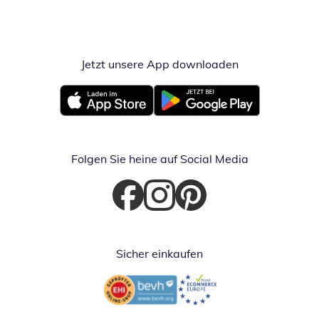
Jetzt unsere App downloaden
Öffnet in neue
Öffnet in neuem Fenster
Öffnet in neuem Fenster
Folgen Sie heine auf Social Media
Öffnet in neuem Fenster
Öffnet in neuem Fenster
Öffnet in neuem Fenster
Sicher einkaufen
Öffnet in neuem Fenster
Öffnet in neuem Fenster