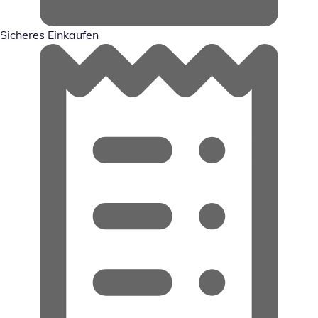
Sicheres Einkaufen