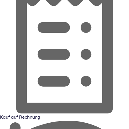
Kauf auf Rechnung