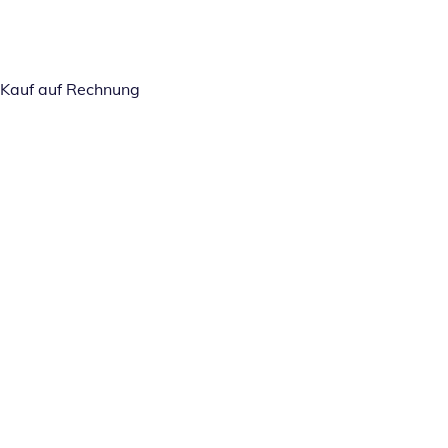
Kauf auf Rechnung