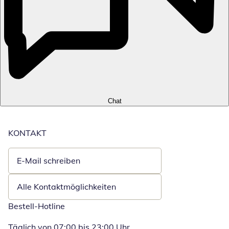
Chat
KONTAKT
E-Mail schreiben
Öffnet E-Mail-Client
Alle Kontaktmöglichkeiten
Bestell-Hotline
Täglich von 07:00 bis 23:00 Uhr