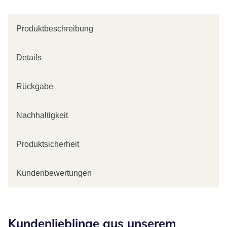
Produktbeschreibung
Details
Rückgabe
Nachhaltigkeit
Produktsicherheit
Kundenbewertungen
Kategorie-Empfehlungen überspringen
Kundenlieblinge aus unserem