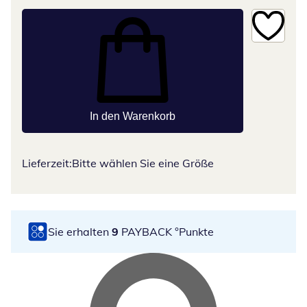
In den Warenkorb
Lieferzeit:
Bitte wählen Sie eine Größe
Sie erhalten
9
PAYBACK °Punkte