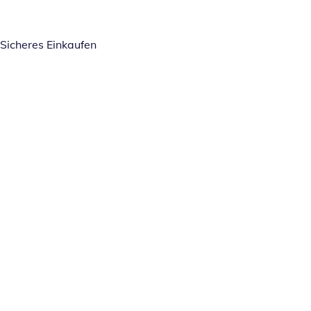
Sicheres Einkaufen