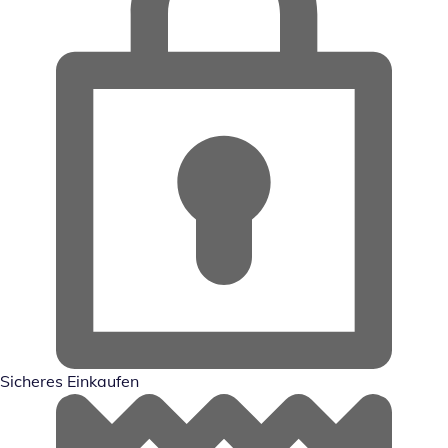
Sicheres Einkaufen