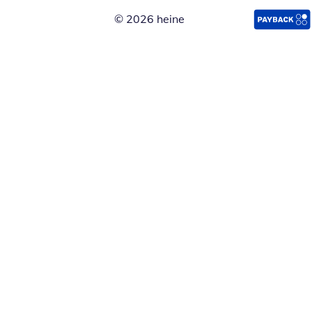
© 2026 heine