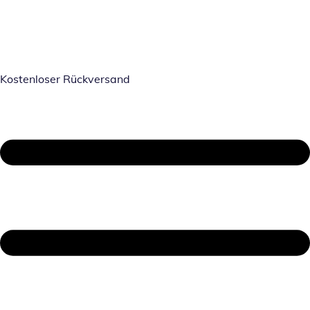
Kostenloser Rückversand