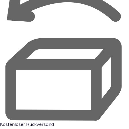
Kostenloser Rückversand