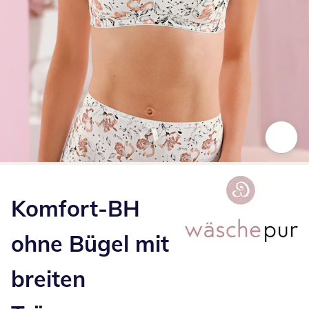
Zum Vergrößern auf das Bild klicken
Komfort-BH
ohne Bügel mit
breiten