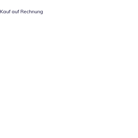
Kauf auf Rechnung