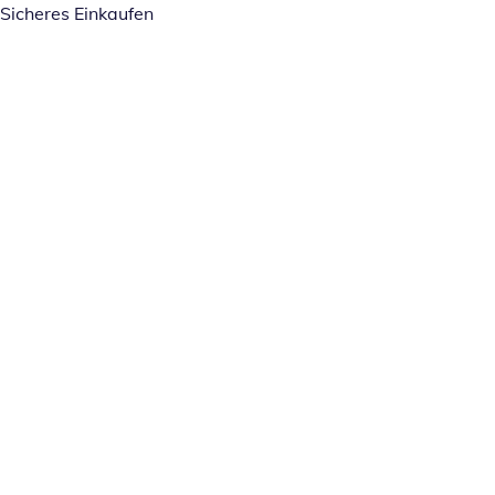
Sicheres Einkaufen