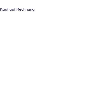
Kauf auf Rechnung