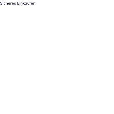
Sicheres Einkaufen