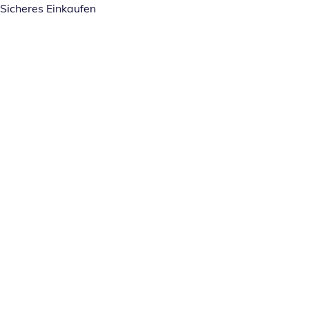
Sicheres Einkaufen