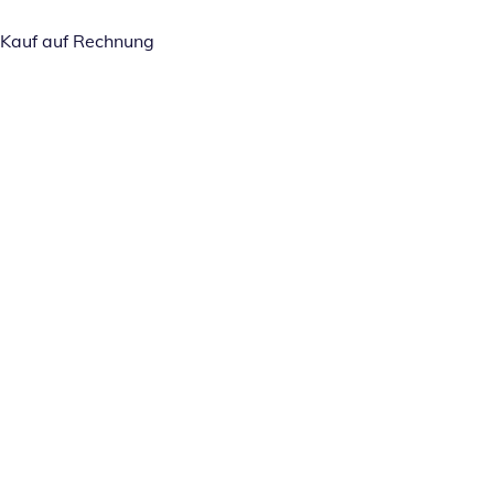
Kauf auf Rechnung