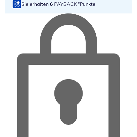
Sie erhalten
6
PAYBACK °Punkte