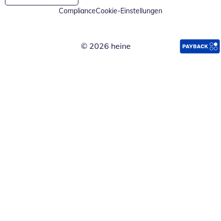
Compliance
Cookie-Einstellungen
© 2026 heine