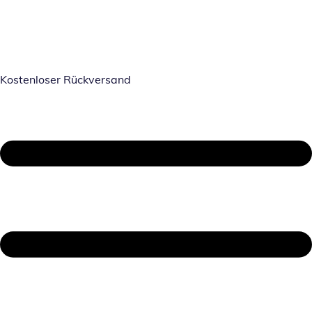
Kostenloser Rückversand