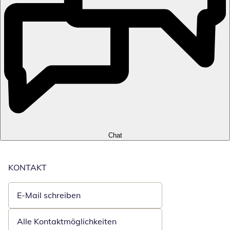
Chat
KONTAKT
E-Mail schreiben
Öffnet E-Mail-Client
Alle Kontaktmöglichkeiten