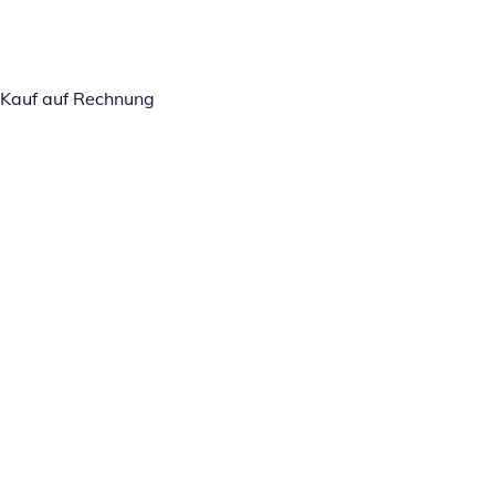
Kauf auf Rechnung