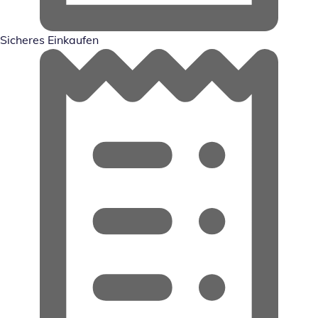
Sicheres Einkaufen