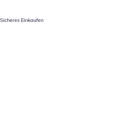
Sicheres Einkaufen