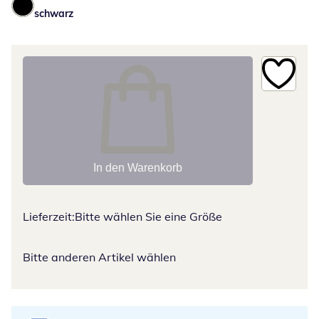
schwarz
In den Warenkorb
Lieferzeit:
Bitte wählen Sie eine Größe
Bitte anderen Artikel wählen