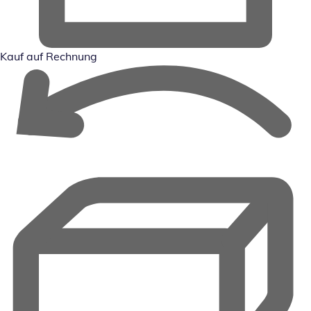
Kauf auf Rechnung