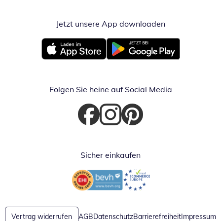
Jetzt unsere App downloaden
Öffnet in neue
Öffnet in neuem Fenster
Öffnet in neuem Fenster
Folgen Sie heine auf Social Media
Öffnet in neuem Fenster
Öffnet in neuem Fenster
Öffnet in neuem Fenster
Sicher einkaufen
Öffnet in neuem Fenster
Öffnet in neuem Fenster
Vertrag widerrufen
AGB
Datenschutz
Barrierefreiheit
Impressum