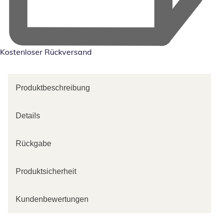
Kostenloser Rückversand
Produktbeschreibung
Details
Rückgabe
Produktsicherheit
Kundenbewertungen