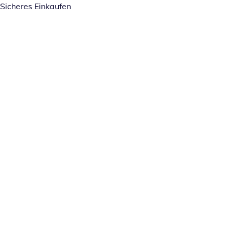
Sicheres Einkaufen