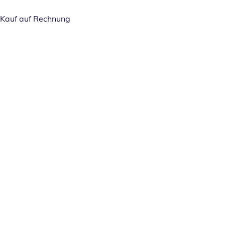
Kauf auf Rechnung