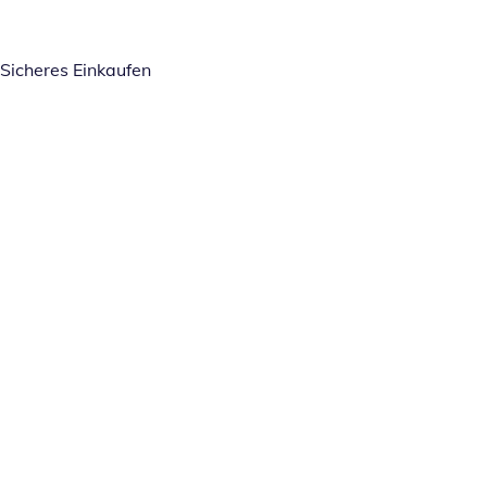
Sicheres Einkaufen