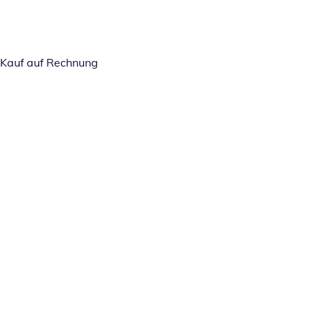
Kauf auf Rechnung