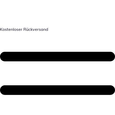
Kostenloser Rückversand