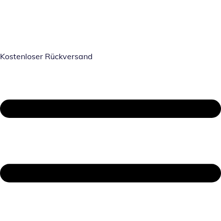
Kostenloser Rückversand