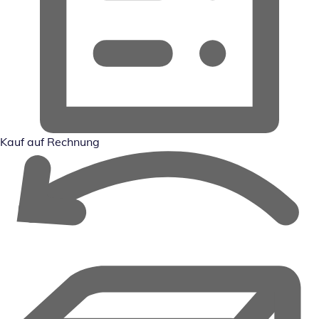
Kauf auf Rechnung