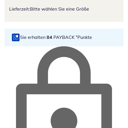
Lieferzeit:
Bitte wählen Sie eine Größe
Sie erhalten
84
PAYBACK °Punkte