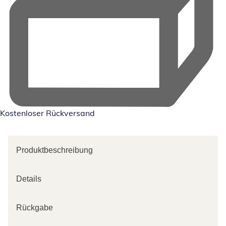
Kostenloser Rückversand
Produktbeschreibung
Details
Rückgabe