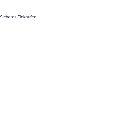
Sicheres Einkaufen