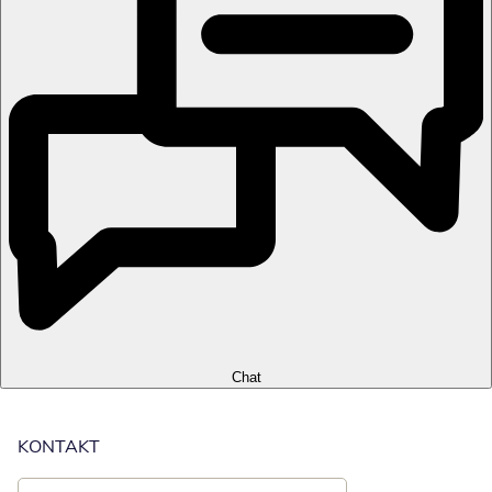
Chat
KONTAKT