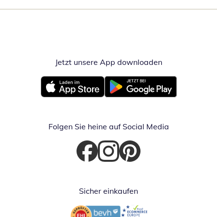
Jetzt unsere App downloaden
Öffnet in neue
Öffnet in neuem Fenster
Öffnet in neuem Fenster
Folgen Sie heine auf Social Media
Öffnet in neuem Fenster
Öffnet in neuem Fenster
Öffnet in neuem Fenster
Sicher einkaufen