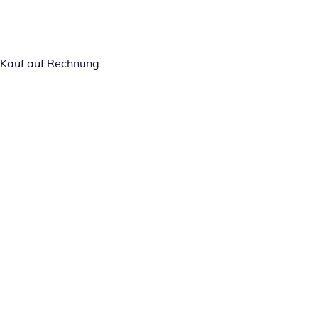
Kauf auf Rechnung