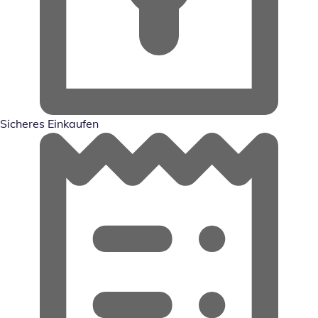
Sicheres Einkaufen