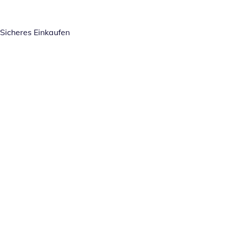
Sicheres Einkaufen