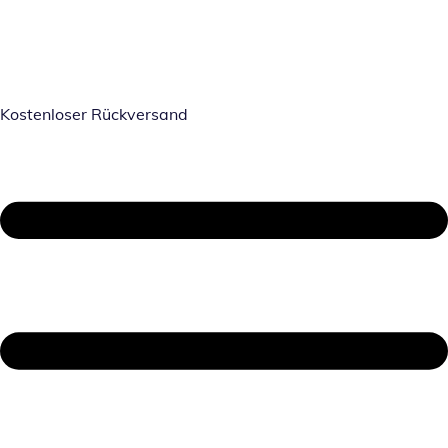
Kostenloser Rückversand