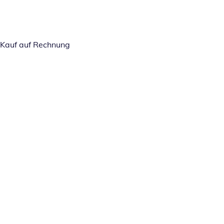
Kauf auf Rechnung