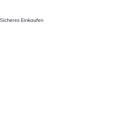
Sicheres Einkaufen