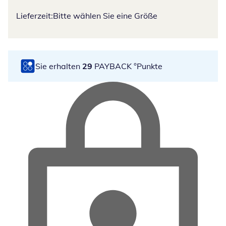
Lieferzeit:
Bitte wählen Sie eine Größe
Sie erhalten
29
PAYBACK °Punkte