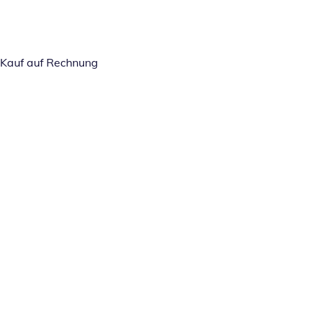
Kauf auf Rechnung