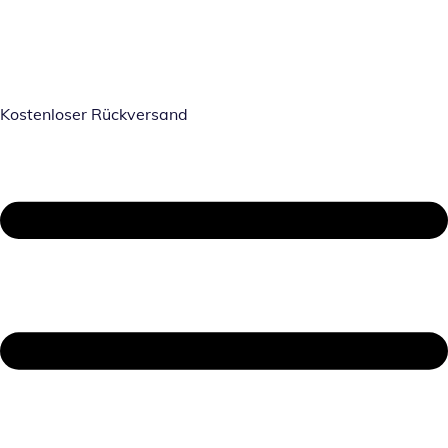
Kostenloser Rückversand