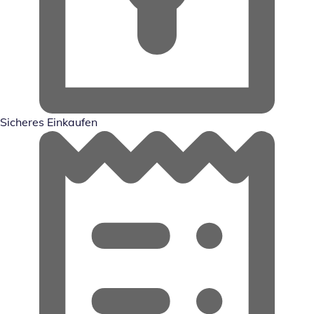
Sicheres Einkaufen