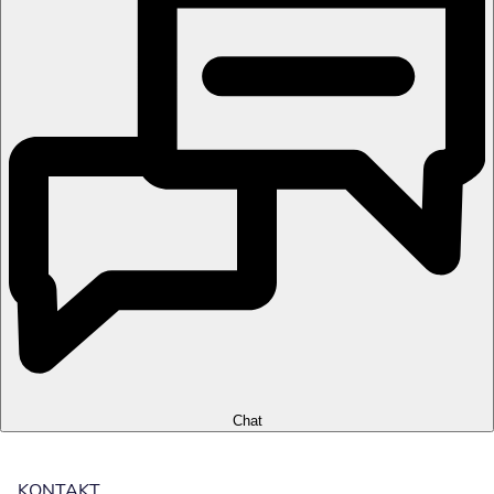
Chat
KONTAKT