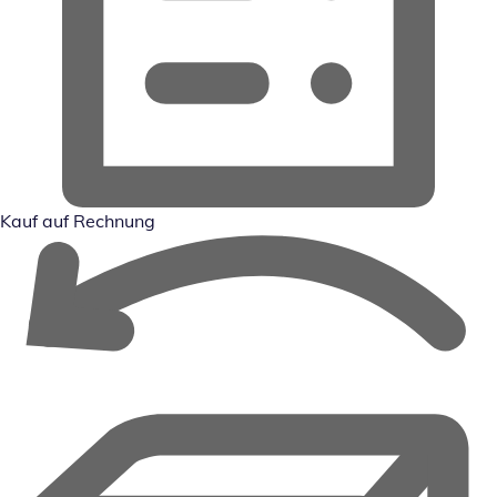
Kauf auf Rechnung