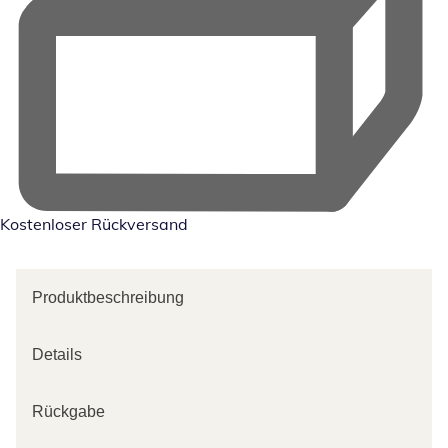
Kostenloser Rückversand
Produktbeschreibung
Details
Rückgabe