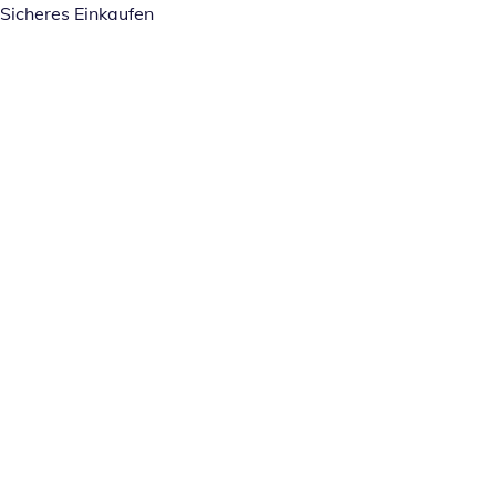
Sicheres Einkaufen