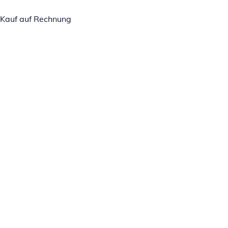
Kauf auf Rechnung