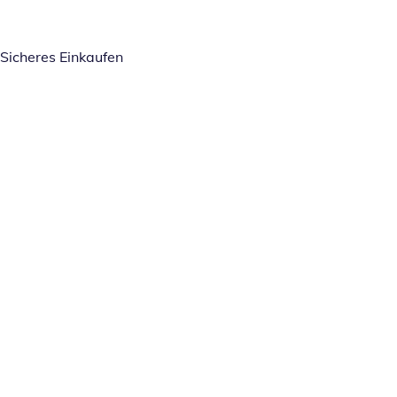
Sicheres Einkaufen