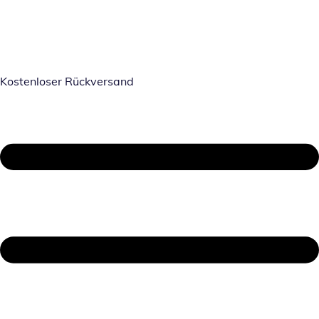
Kostenloser Rückversand