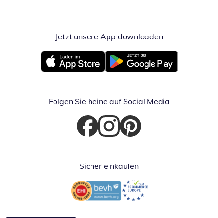
Jetzt unsere App downloaden
Öffnet in neue
Öffnet in neuem Fenster
Öffnet in neuem Fenster
Folgen Sie heine auf Social Media
Öffnet in neuem Fenster
Öffnet in neuem Fenster
Öffnet in neuem Fenster
Sicher einkaufen
Öffnet in neuem Fenster
Öffnet in neuem Fenster