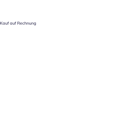
Kauf auf Rechnung