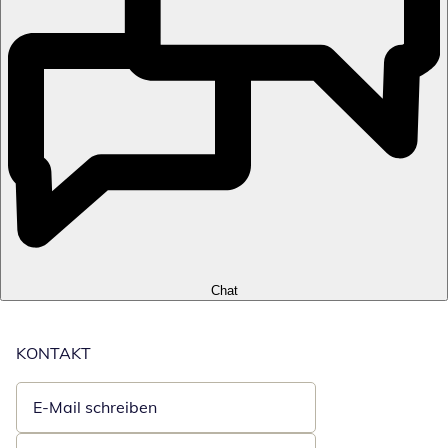
Chat
KONTAKT
E-Mail schreiben
Öffnet E-Mail-Client