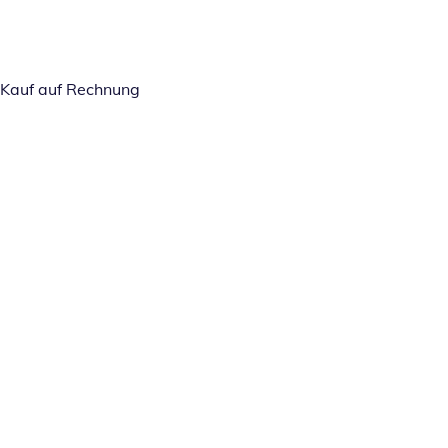
Kauf auf Rechnung