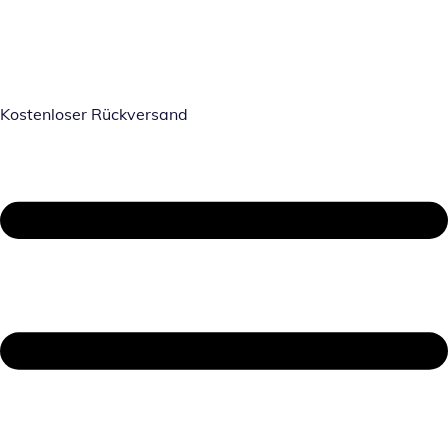
Kostenloser Rückversand