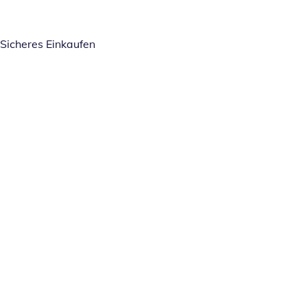
Sicheres Einkaufen