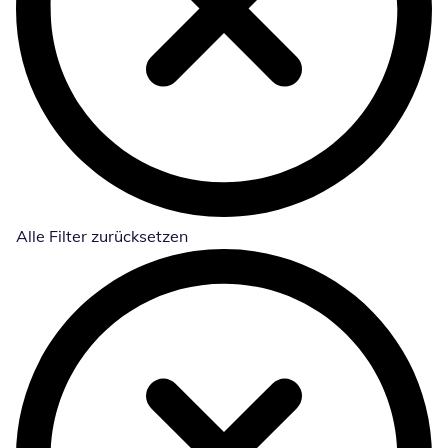
Alle Filter zurücksetzen