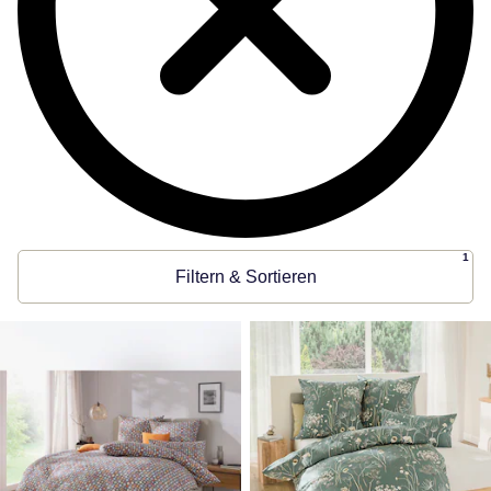
1
Filtern & Sortieren