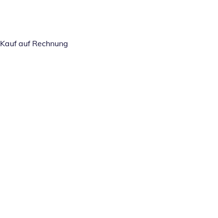
Kauf auf Rechnung