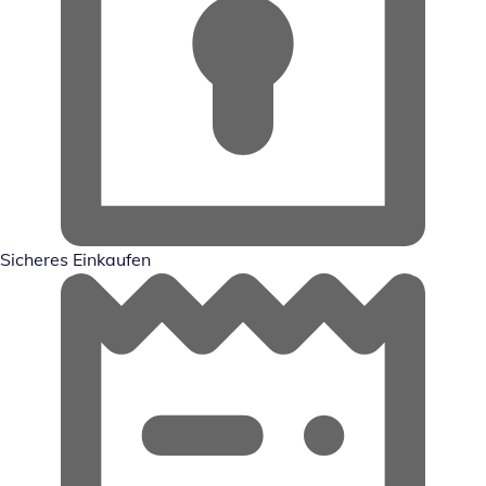
Sicheres Einkaufen