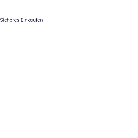
Sicheres Einkaufen