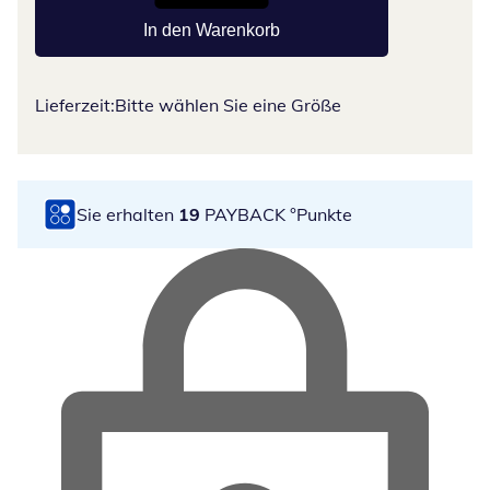
In den Warenkorb
Lieferzeit:
Bitte wählen Sie eine Größe
Sie erhalten
19
PAYBACK °Punkte