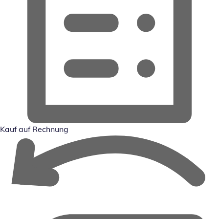
Kauf auf Rechnung