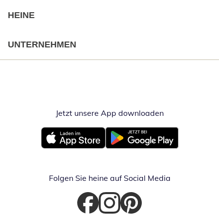
HEINE
UNTERNEHMEN
Jetzt unsere App downloaden
Öffnet in neue
Öffnet in neuem Fenster
Öffnet in neuem Fenster
Folgen Sie heine auf Social Media
Öffnet in neuem Fenster
Öffnet in neuem Fenster
Öffnet in neuem Fenster