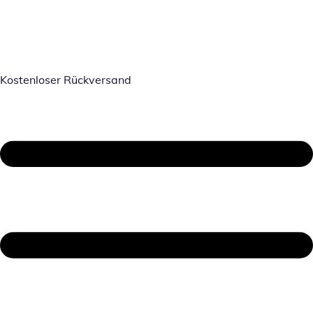
Kostenloser Rückversand