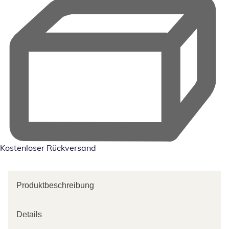
Kostenloser Rückversand
Produktbeschreibung
Details