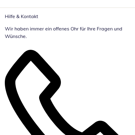
Hilfe & Kontakt
Wir haben immer ein offenes Ohr für Ihre Fragen und
Wünsche.