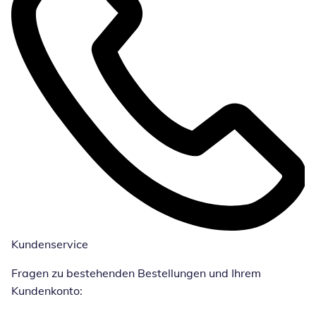
Kundenservice
Fragen zu bestehenden Bestellungen und Ihrem
Kundenkonto: