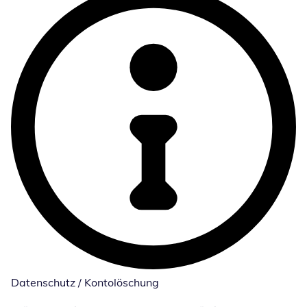
Datenschutz / Kontolöschung