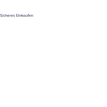
Sicheres Einkaufen