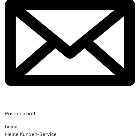
Postanschrift
heine
Heine Kunden-Service