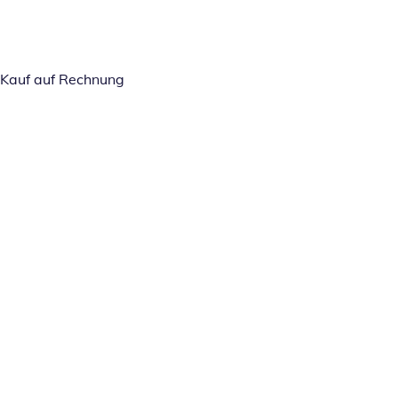
Kauf auf Rechnung