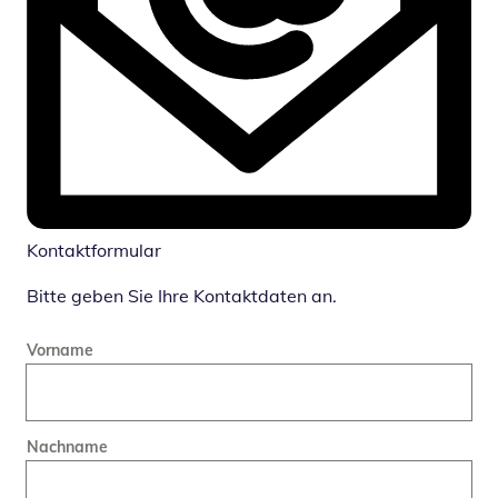
Kontaktformular
Bitte geben Sie Ihre Kontaktdaten an.
Vorname
Nachname