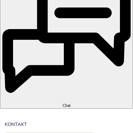
Chat
KONTAKT