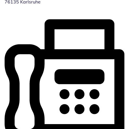
76135 Karlsruhe