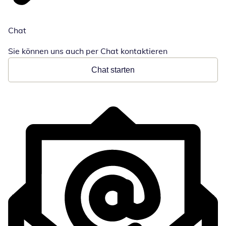
Chat
Sie können uns auch per Chat kontaktieren
Chat starten