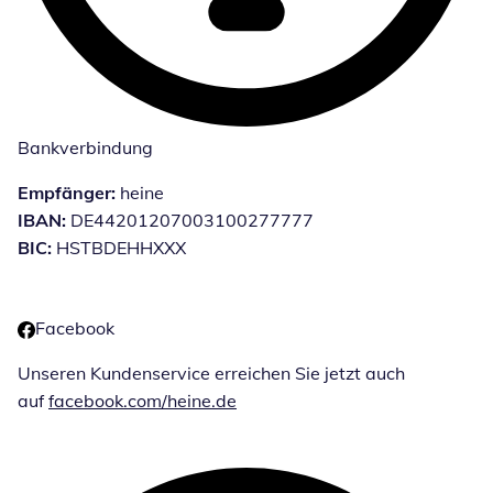
Bankverbindung
Empfänger:
heine
IBAN:
DE44201207003100277777
BIC:
HSTBDEHHXXX
Facebook
Unseren Kundenservice erreichen Sie jetzt auch
auf
facebook.com/heine.de