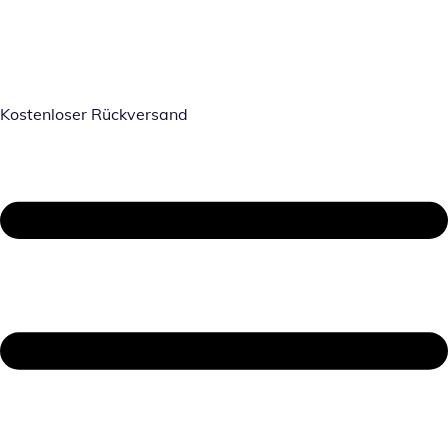
Kostenloser Rückversand