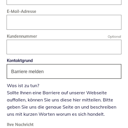
E-Mail-Adresse
Kundennummer
Optional
Kontaktgrund
Barriere melden
Was ist zu tun?
Sollte Ihnen eine Barriere auf unserer Webseite
auffallen, können Sie uns diese hier mitteilen. Bitte
geben Sie uns die genaue Seite an und beschreiben
uns mit kurzen Worten worum es sich handelt.
Ihre Nachricht