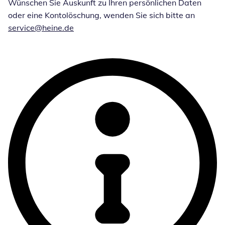
Wünschen Sie Auskunft zu Ihren persönlichen Daten
oder eine Kontolöschung, wenden Sie sich bitte an
service@heine.de
Öffnet E-Mail-Client