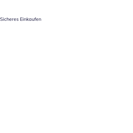
Sicheres Einkaufen