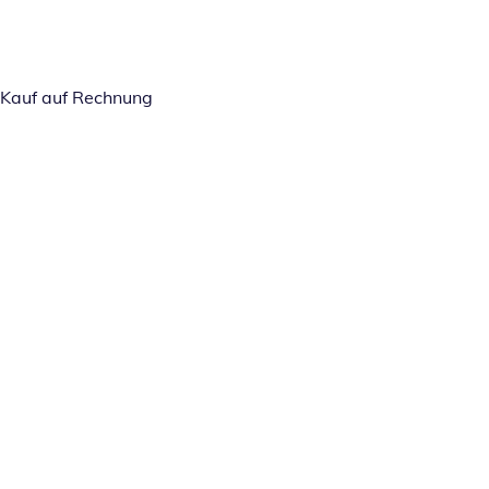
Kauf auf Rechnung