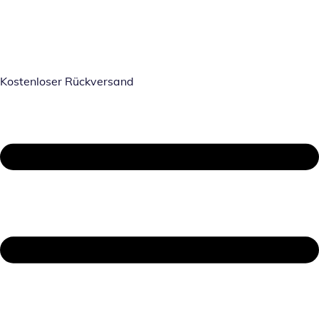
Kostenloser Rückversand