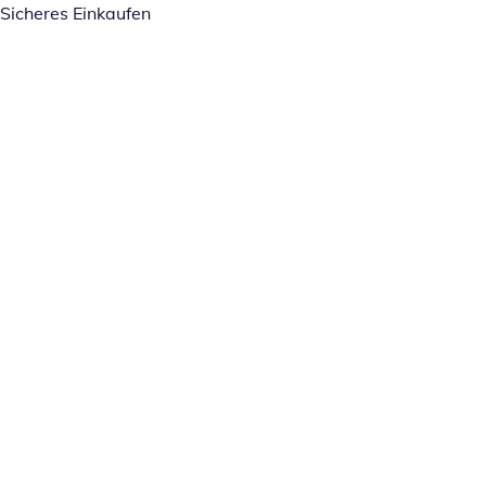
Sicheres Einkaufen