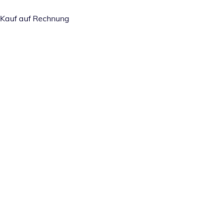
Kauf auf Rechnung