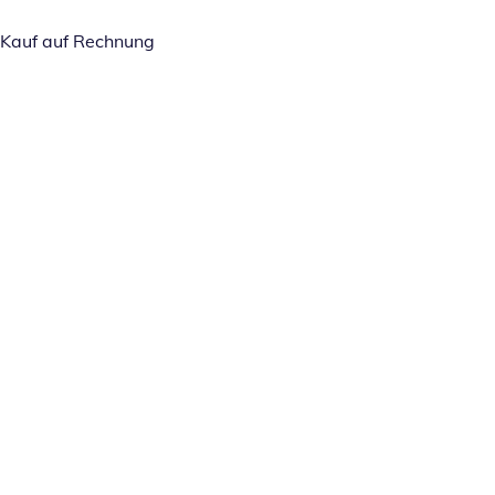
Kauf auf Rechnung