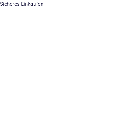
Sicheres Einkaufen