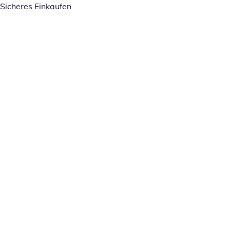
Sicheres Einkaufen