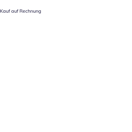
Kauf auf Rechnung