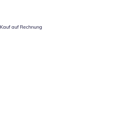
Kauf auf Rechnung