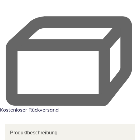
Kostenloser Rückversand
Produktbeschreibung