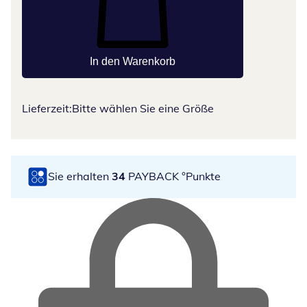
In den Warenkorb
Lieferzeit:
Bitte wählen Sie eine Größe
Sie erhalten
34
PAYBACK °Punkte