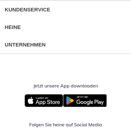
KUNDENSERVICE
HEINE
UNTERNEHMEN
Jetzt unsere App downloaden
Öffnet in neue
Öffnet in neuem Fenster
Öffnet in neuem Fenster
Folgen Sie heine auf Social Media