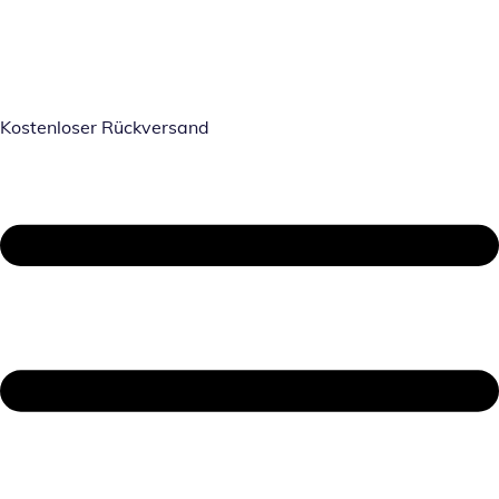
Kostenloser Rückversand