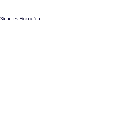
Sicheres Einkaufen