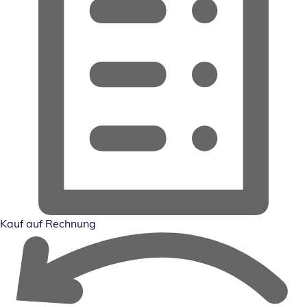
Kauf auf Rechnung