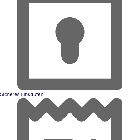
Sicheres Einkaufen