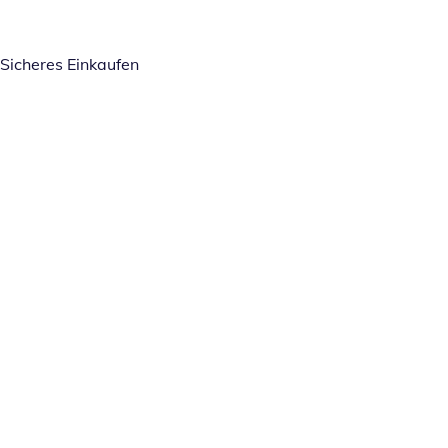
Sicheres Einkaufen