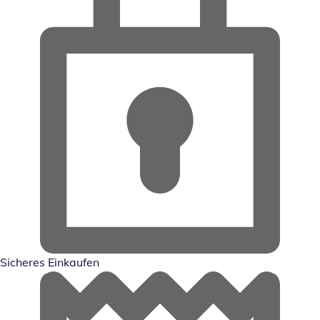
Sicheres Einkaufen