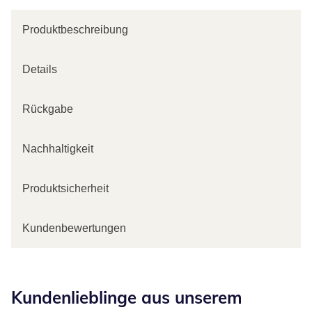
Produktbeschreibung
Details
Rückgabe
Nachhaltigkeit
Produktsicherheit
Kundenbewertungen
Kategorie-Empfehlungen überspringen
Kundenlieblinge aus unserem