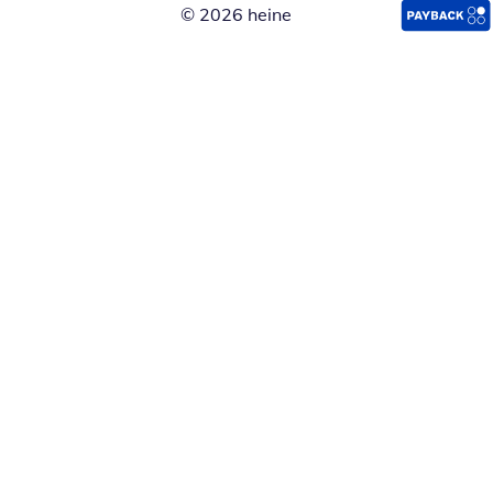
© 2026 heine