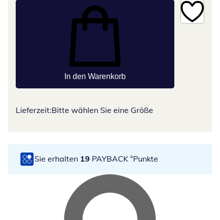
In den Warenkorb
Lieferzeit:
Bitte wählen Sie eine Größe
Sie erhalten
19
PAYBACK °Punkte