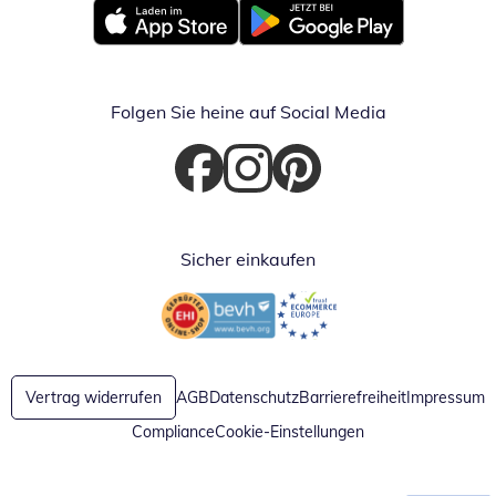
Öffnet in neuem Fenster
Öffnet in neuem Fenster
Folgen Sie heine auf Social Media
Öffnet in neuem Fenster
Öffnet in neuem Fenster
Öffnet in neuem Fenster
Sicher einkaufen
Öffnet in neuem Fenster
Öffnet in neuem Fenster
Vertrag widerrufen
AGB
Datenschutz
Barrierefreiheit
Impressum
Compliance
Cookie-Einstellungen