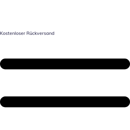
Kostenloser Rückversand