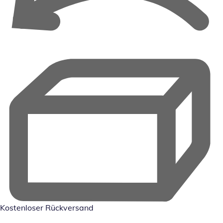
Kostenloser Rückversand