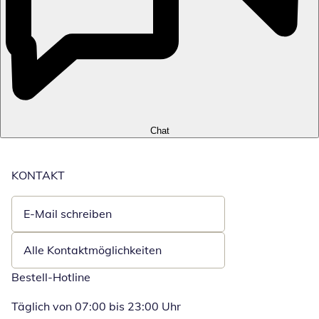
Chat
KONTAKT
E-Mail schreiben
Öffnet E-Mail-Client
Alle Kontaktmöglichkeiten
Bestell-Hotline
Täglich von 07:00 bis 23:00 Uhr