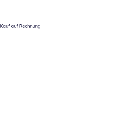
Kauf auf Rechnung