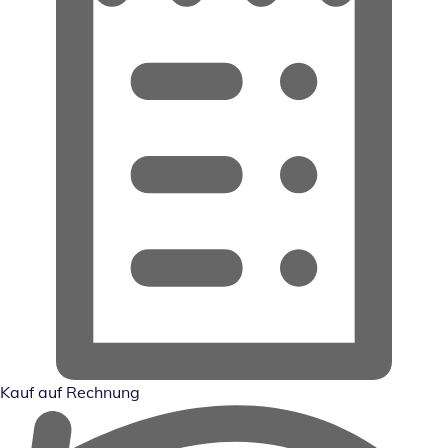
Kauf auf Rechnung