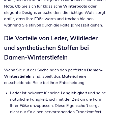
Note. Ob Sie sich für klassische
Winterboots
oder
elegante Designs entscheiden, die richtige Wahl sorgt
dafür, dass Ihre Füße warm und trocken bleiben,
während Sie stilvoll durch die kalte Jahreszeit gehen.
Die Vorteile von Leder, Wildleder
und synthetischen Stoffen bei
Damen-Winterstiefeln
Wenn Sie auf der Suche nach den perfekten
Damen-
Winterstiefeln
sind, spielt das
Material
eine
entscheidende Rolle bei Ihrer Entscheidung.
Leder
ist bekannt für seine
Langlebigkeit
und seine
natürliche Fähigkeit, sich mit der Zeit an die Form
Ihrer Füße anzupassen. Diese Eigenschaft sorgt
nicht nur für einen hervorragenden Tragekomfort,