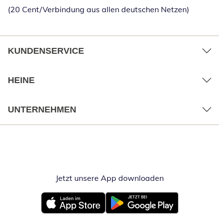
(20 Cent/Verbindung aus allen deutschen Netzen)
KUNDENSERVICE
HEINE
UNTERNEHMEN
Jetzt unsere App downloaden
Öffnet in neue
Öffnet in neuem Fenster
Öffnet in neuem Fenster