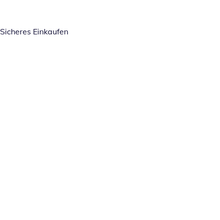
Sicheres Einkaufen