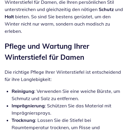
Winterstiefel für Damen, die Ihren persönlichen Stil
unterstreichen und gleichzeitig den nötigen
Schutz
und
Halt
bieten. So sind Sie bestens gerüstet, um den
Winter nicht nur warm, sondern auch modisch zu
erleben.
Pflege und Wartung Ihrer
Winterstiefel für Damen
Die richtige Pflege Ihrer Winterstiefel ist entscheidend
für ihre Langlebigkeit:
Reinigung
: Verwenden Sie eine weiche Bürste, um
Schmutz und Salz zu entfernen.
Imprägnierung
: Schützen Sie das Material mit
Imprägniersprays.
Trocknung
: Lassen Sie die Stiefel bei
Raumtemperatur trocknen, um Risse und