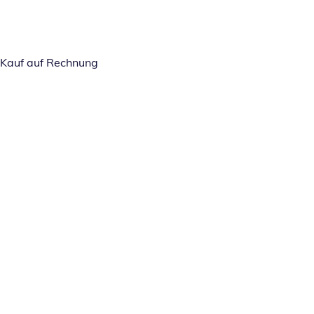
Kauf auf Rechnung