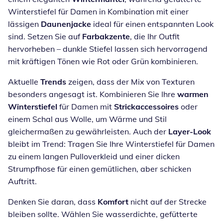
Winterstiefel für Damen in Kombination mit einer
lässigen
Daunenjacke
ideal für einen entspannten Look
sind. Setzen Sie auf
Farbakzente
, die Ihr Outfit
hervorheben – dunkle Stiefel lassen sich hervorragend
mit kräftigen Tönen wie Rot oder Grün kombinieren.
Aktuelle
Trends
zeigen, dass der Mix von Texturen
besonders angesagt ist. Kombinieren Sie Ihre
warmen
Winterstiefel
für Damen mit
Strickaccessoires
oder
einem Schal aus Wolle, um Wärme und Stil
gleichermaßen zu gewährleisten. Auch der
Layer-Look
bleibt im Trend: Tragen Sie Ihre Winterstiefel für Damen
zu einem langen Pulloverkleid und einer dicken
Strumpfhose für einen gemütlichen, aber schicken
Auftritt.
Denken Sie daran, dass
Komfort
nicht auf der Strecke
bleiben sollte. Wählen Sie wasserdichte, gefütterte