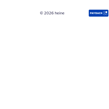
© 2026 heine