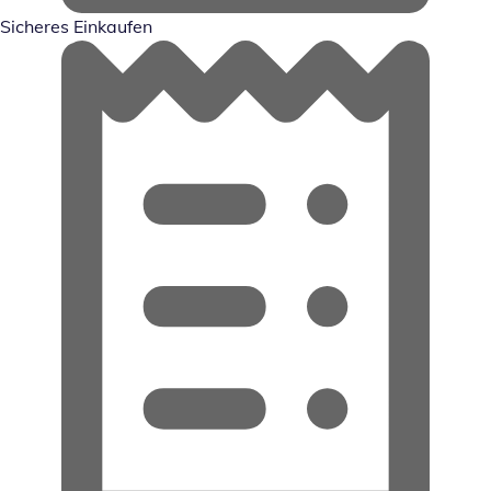
Sicheres Einkaufen