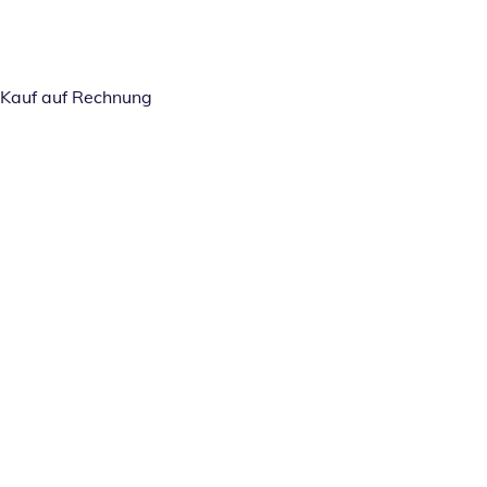
Kauf auf Rechnung