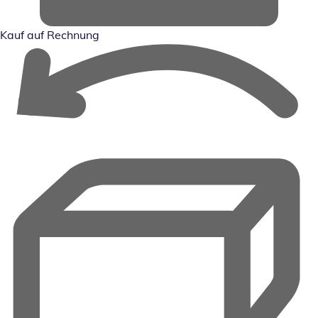
Kauf auf Rechnung