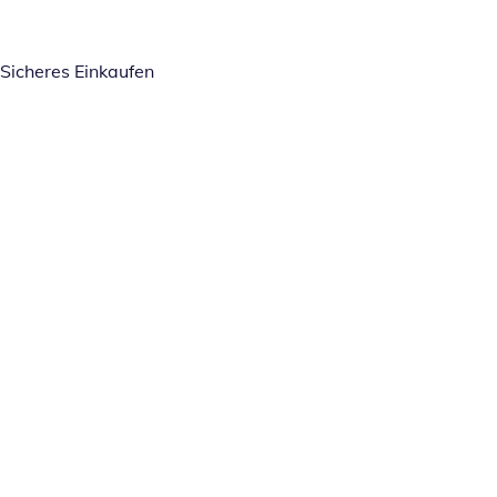
Sicheres Einkaufen