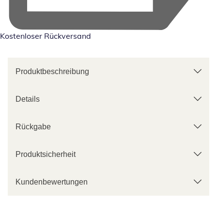
Kostenloser Rückversand
Produktbeschreibung
Details
Rückgabe
Produktsicherheit
Kundenbewertungen
Kategorie-Empfehlungen überspringen