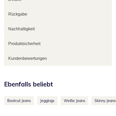
Rückgabe
Nachhaltigkeit
Produktsicherheit
Kundenbewertungen
Kategorie-Empfehlungen überspringen
Ebenfalls beliebt
Bootcut Jeans
Jeggings
Weiße Jeans
Skinny Jeans