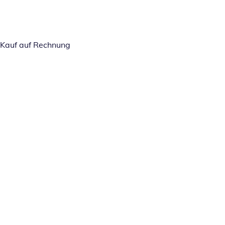
Kauf auf Rechnung