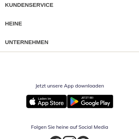
KUNDENSERVICE
HEINE
UNTERNEHMEN
Jetzt unsere App downloaden
Öffnet in neue
Öffnet in neuem Fenster
Öffnet in neuem Fenster
Folgen Sie heine auf Social Media