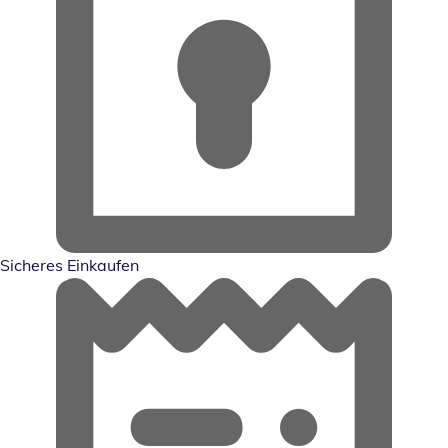
Sicheres Einkaufen