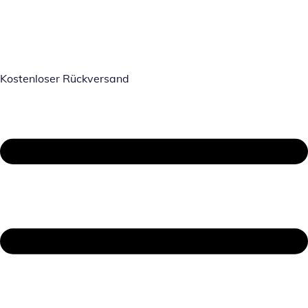
Kostenloser Rückversand