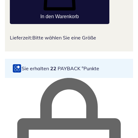
In den Warenkorb
Lieferzeit:
Bitte wählen Sie eine Größe
Sie erhalten
22
PAYBACK °Punkte