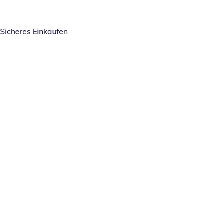
Sicheres Einkaufen