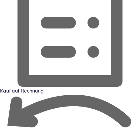
Kauf auf Rechnung