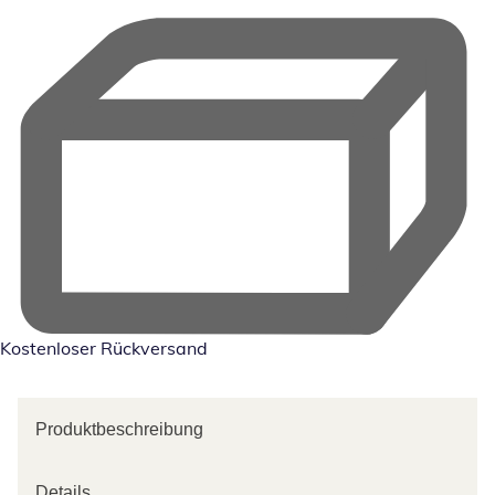
Kostenloser Rückversand
Produktbeschreibung
Details