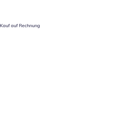
Kauf auf Rechnung