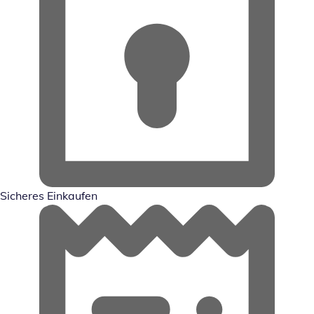
Sicheres Einkaufen