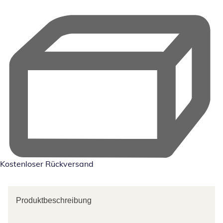
Kostenloser Rückversand
Produktbeschreibung