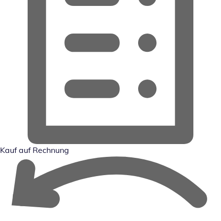
Kauf auf Rechnung