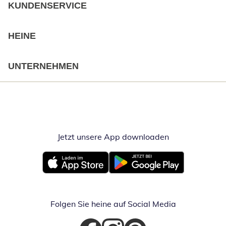
KUNDENSERVICE
HEINE
UNTERNEHMEN
Jetzt unsere App downloaden
Öffnet in neue
Öffnet in neuem Fenster
Öffnet in neuem Fenster
Folgen Sie heine auf Social Media