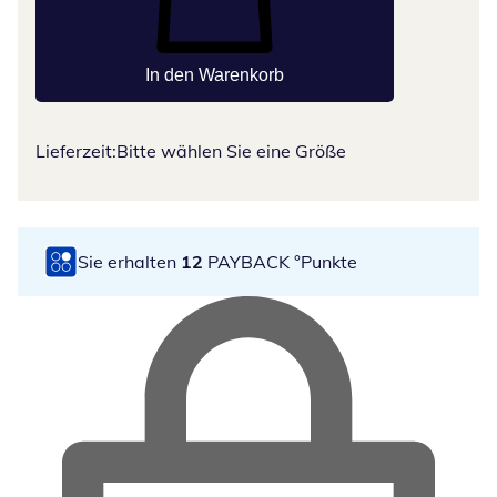
In den Warenkorb
Lieferzeit:
Bitte wählen Sie eine Größe
Sie erhalten
12
PAYBACK °Punkte