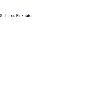
Sicheres Einkaufen