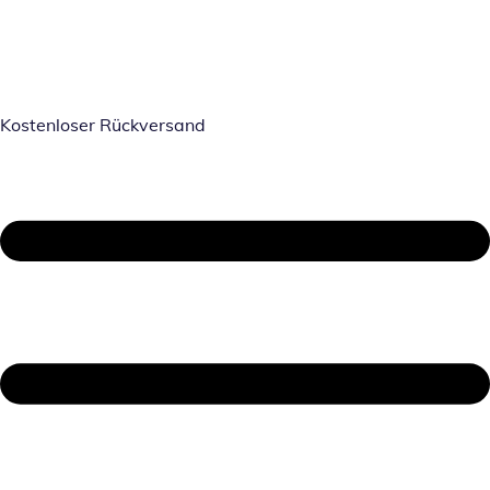
Kostenloser Rückversand