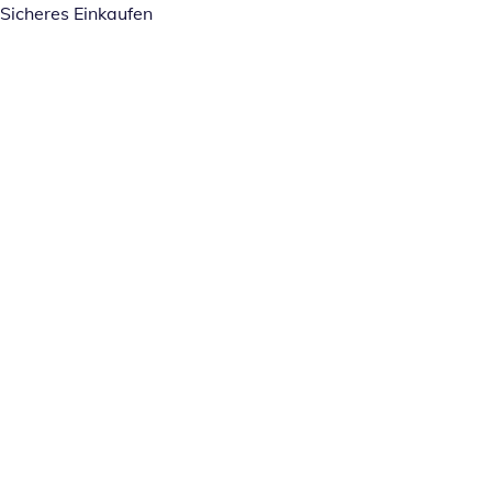
Sicheres Einkaufen