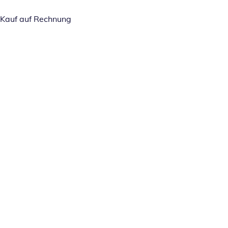
Kauf auf Rechnung