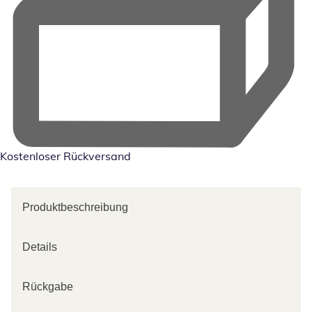
Kostenloser Rückversand
Produktbeschreibung
Details
Rückgabe