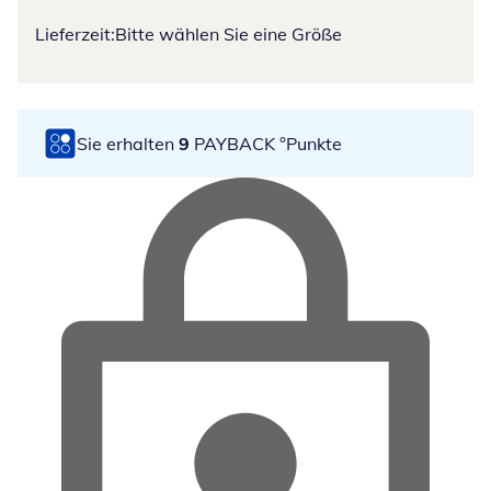
Lieferzeit:
Bitte wählen Sie eine Größe
Sie erhalten
9
PAYBACK °Punkte