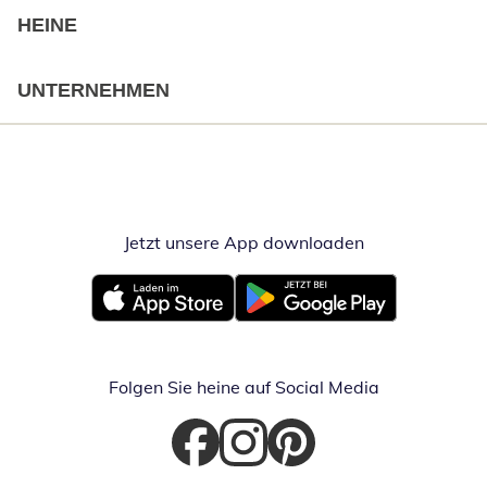
HEINE
UNTERNEHMEN
Jetzt unsere App downloaden
Öffnet in neue
Öffnet in neuem Fenster
Öffnet in neuem Fenster
Folgen Sie heine auf Social Media
Öffnet in neuem Fenster
Öffnet in neuem Fenster
Öffnet in neuem Fenster