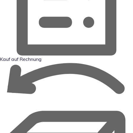
Kauf auf Rechnung