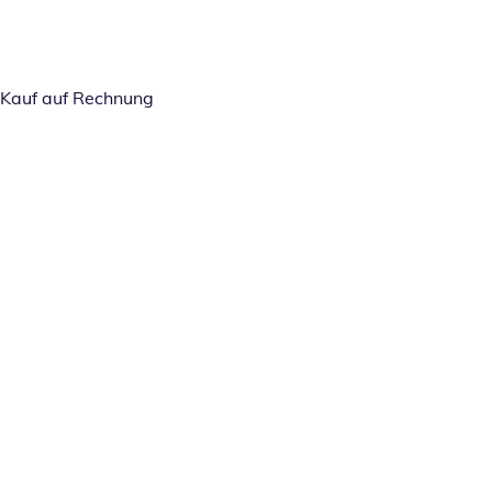
Kauf auf Rechnung