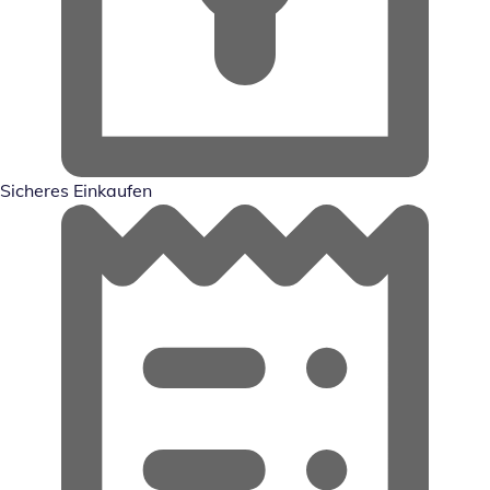
Sicheres Einkaufen