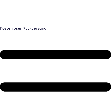
Kostenloser Rückversand