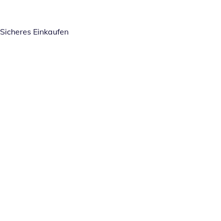
Sicheres Einkaufen