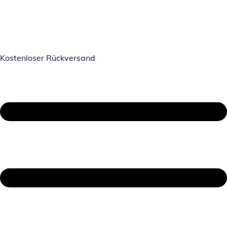
Kostenloser Rückversand