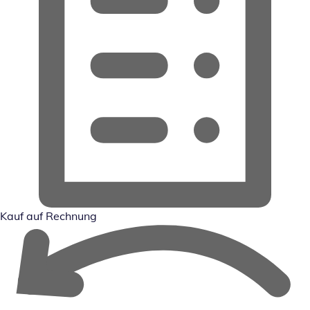
Kauf auf Rechnung