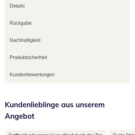
Details
Rückgabe
Nachhaltigkeit
Produktsicherheit
Kundenbewertungen
Kategorie-Empfehlungen überspringen
Kundenlieblinge aus unserem
Angebot