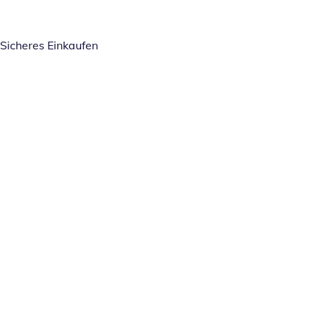
Sicheres Einkaufen