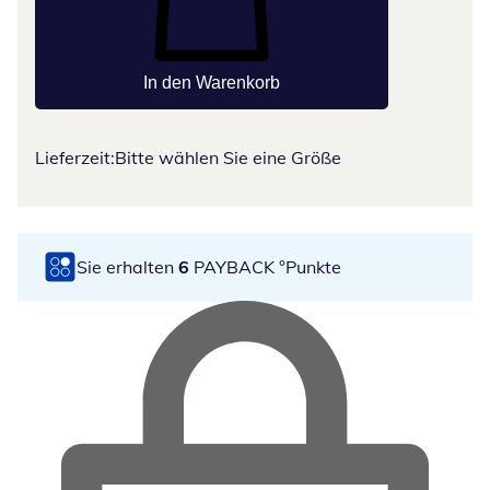
In den Warenkorb
Lieferzeit:
Bitte wählen Sie eine Größe
Sie erhalten
6
PAYBACK °Punkte