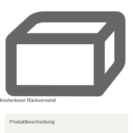
Kostenloser Rückversand
Produktbeschreibung