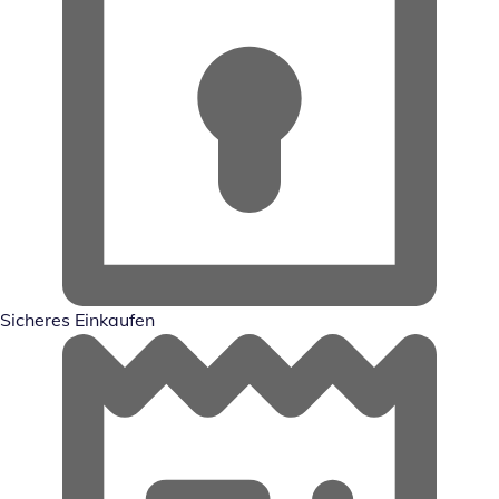
Sicheres Einkaufen