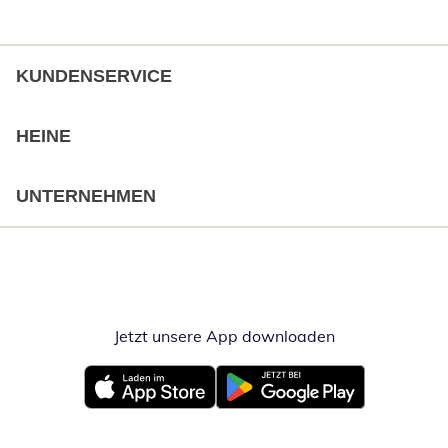
KUNDENSERVICE
HEINE
UNTERNEHMEN
Jetzt unsere App downloaden
Öffnet in neue
Öffnet in neuem Fenster
Öffnet in neuem Fenster