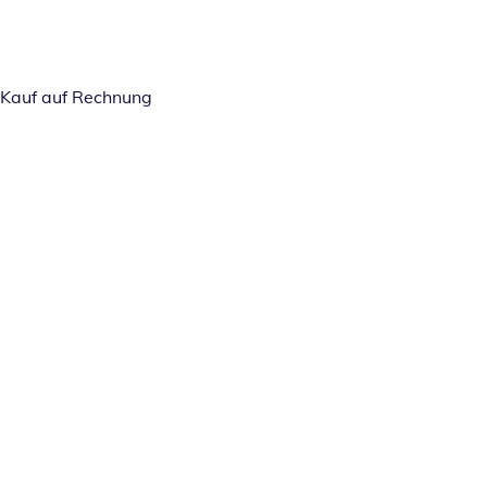
Kauf auf Rechnung